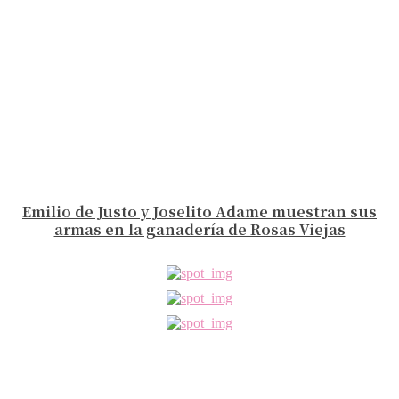
Emilio de Justo y Joselito Adame muestran sus
armas en la ganadería de Rosas Viejas