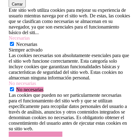
Cerrar
Este sitio web utiliza cookies para mejorar su experiencia de
usuario mientras navega por el sitio web. De estas, las cookies
que se clasifican como necesarias se almacenan en su
navegador, ya que son esenciales para el funcionamiento
básico del siti
...
Necesarias
Necesarias
Siempre activado
Las cookies necesarias son absolutamente esenciales para que
el sitio web funcione correctamente. Esta categoría solo
incluye cookies que garantizan funcionalidades básicas y
características de seguridad del sitio web. Estas cookies no
almacenan ninguna información personal.
No necesarias
No necesarias
Las cookies que pueden no ser particularmente necesarias
para el funcionamiento del sitio web y que se utilizan
específicamente para recopilar datos personales del usuario a
través de análisis, anuncios y otros contenidos integrados se
denominan cookies no necesarias. Es obligatorio obtener el
consentimiento del usuario antes de ejecutar estas cookies en
su sitio web.
GUARDAR Y ACEPTAR