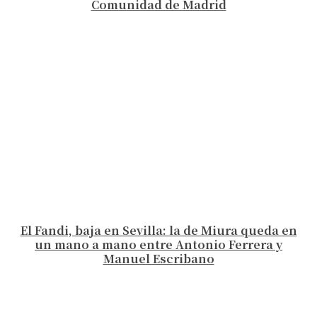
Comunidad de Madrid
El Fandi, baja en Sevilla: la de Miura queda en
un mano a mano entre Antonio Ferrera y
Manuel Escribano