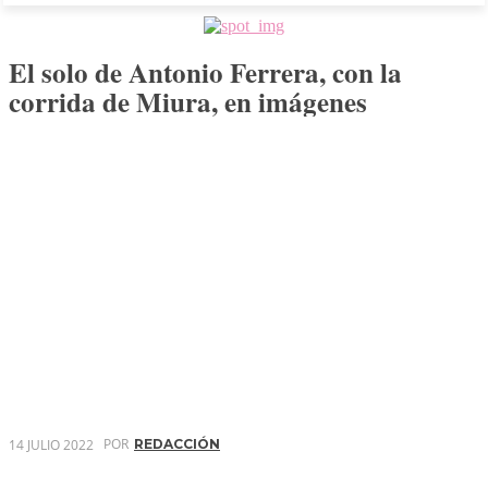
El solo de Antonio Ferrera, con la
corrida de Miura, en imágenes
POR
14 JULIO 2022
REDACCIÓN