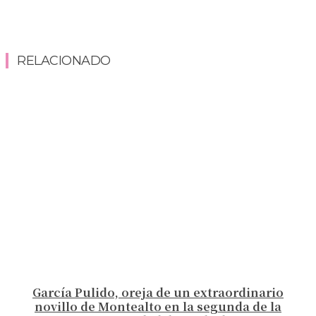
RELACIONADO
García Pulido, oreja de un extraordinario
novillo de Montealto en la segunda de la