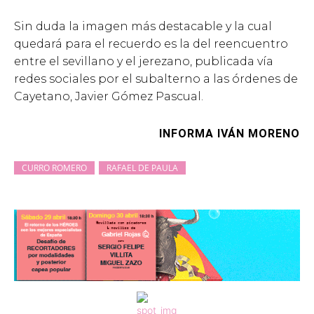
Sin duda la imagen más destacable y la cual
quedará para el recuerdo es la del reencuentro
entre el sevillano y el jerezano, publicada vía
redes sociales por el subalterno a las órdenes de
Cayetano, Javier Gómez Pascual.
INFORMA IVÁN MORENO
CURRO ROMERO
RAFAEL DE PAULA