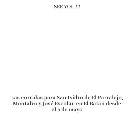
SEE YOU !!!
Las corridas para San Isidro de El Parralejo,
Montalvo y José Escolar, en El Batán desde
el 5 de mayo