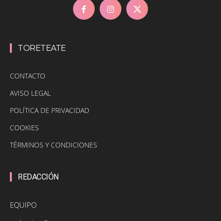
TORETEATE
CONTACTO
AVISO LEGAL
POLÍTICA DE PRIVACIDAD
COOKIES
TÉRMINOS Y CONDICIONES
REDACCIÓN
EQUIPO