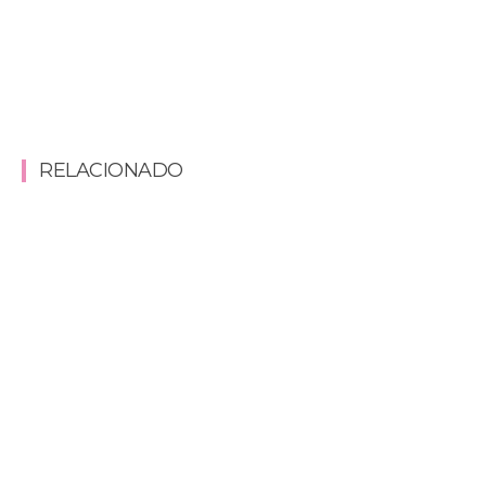
RELACIONADO