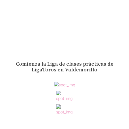
Comienza la Liga de clases prácticas de
LigaToros en Valdemorillo