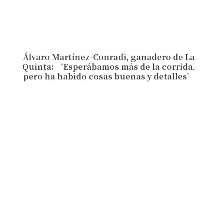
Álvaro Martínez-Conradi, ganadero de La
Quinta: ‘Esperábamos más de la corrida,
pero ha habido cosas buenas y detalles’