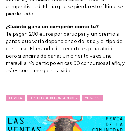
competitividad. El día que se pierda esto último se
pierde todo.
¿Cuánto gana un campeón como tú?
Te pagan 200 euros por participar y un premio si
ganas, que varía dependiendo del sitio y el tipo de
concurso. El mundo del recorte es pura afición,
pero si encima de ganas un dinerito ya es una
maravilla. Yo participo en casi 90 concursos al año, y
así es como me gano la vida.
EL PETA
TROFEO DE RECORTADORES
YUNCOS