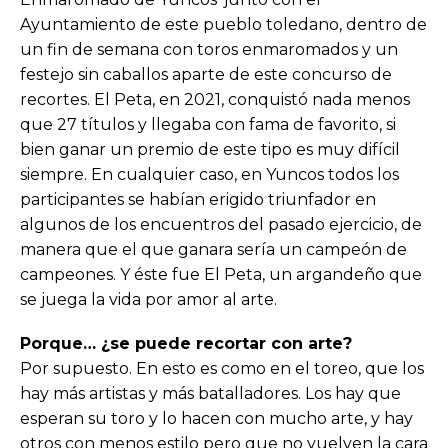
Ayuntamiento de este pueblo toledano, dentro de
un fin de semana con toros enmaromados y un
festejo sin caballos aparte de este concurso de
recortes. El Peta, en 2021, conquistó nada menos
que 27 títulos y llegaba con fama de favorito, si
bien ganar un premio de este tipo es muy difícil
siempre. En cualquier caso, en Yuncos todos los
participantes se habían erigido triunfador en
algunos de los encuentros del pasado ejercicio, de
manera que el que ganara sería un campeón de
campeones. Y éste fue El Peta, un argandeño que
se juega la vida por amor al arte.
Porque… ¿se puede recortar con arte?
Por supuesto. En esto es como en el toreo, que los
hay más artistas y más batalladores. Los hay que
esperan su toro y lo hacen con mucho arte, y hay
otros con menos estilo pero que no vuelven la cara