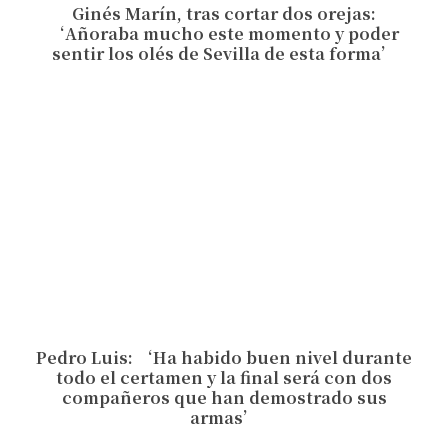
Ginés Marín, tras cortar dos orejas:
‘Añoraba mucho este momento y poder
sentir los olés de Sevilla de esta forma’
Pedro Luis: ‘Ha habido buen nivel durante
todo el certamen y la final será con dos
compañeros que han demostrado sus
armas’