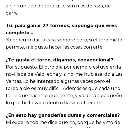
a ningún tipo de toro, que son más de raza, de
garra.
Tú, para ganar 27 torneos, supongo que eres
completo…
Yo procuro dar la cara siempre pero, si el toro me lo
permite, me gusta hacer las cosas con arte.
¿Te gusta el toreo, digamos, convencional?
Por supuesto. El otro día por ejemplo estuve en la
novillada de Valdilecha y, si no, me hubiese ido a Las
Ventas. Lo he intentado algunas veces pero el
toreo a pie es muy difícil. Además es que cada uno
tiene que hacer lo que siente, y yo desde pequeño
lo que he llevado dentro ha sido el recorte.
¿En esto hay ganaderías duras y comerciales?
Mi experiencia me dice que no, porque he visto de