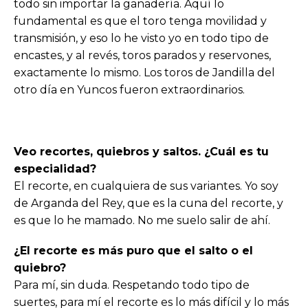
todo sin importar la ganadería. Aquí lo
fundamental es que el toro tenga movilidad y
transmisión, y eso lo he visto yo en todo tipo de
encastes, y al revés, toros parados y reservones,
exactamente lo mismo. Los toros de Jandilla del
otro día en Yuncos fueron extraordinarios.
Veo recortes, quiebros y saltos. ¿Cuál es tu
especialidad?
El recorte, en cualquiera de sus variantes. Yo soy
de Arganda del Rey, que es la cuna del recorte, y
es que lo he mamado. No me suelo salir de ahí.
¿El recorte es más puro que el salto o el
quiebro?
Para mí, sin duda. Respetando todo tipo de
suertes, para mí el recorte es lo más difícil y lo más