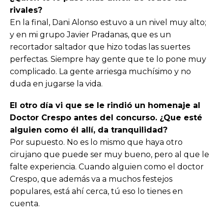
rivales?
En la final, Dani Alonso estuvo a un nivel muy alto;
y en mi grupo Javier Pradanas, que es un
recortador saltador que hizo todas las suertes
perfectas. Siempre hay gente que te lo pone muy
complicado. La gente arriesga muchísimo y no
duda en jugarse la vida.
El otro día vi que se le rindió un homenaje al
Doctor Crespo antes del concurso. ¿Que esté
alguien como él allí, da tranquilidad?
Por supuesto. No es lo mismo que haya otro
cirujano que puede ser muy bueno, pero al que le
falte experiencia. Cuando alguien como el doctor
Crespo, que además va a muchos festejos
populares, está ahí cerca, tú eso lo tienes en
cuenta.