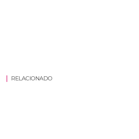
RELACIONADO