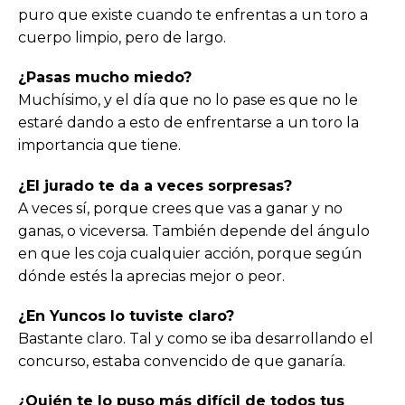
puro que existe cuando te enfrentas a un toro a
cuerpo limpio, pero de largo.
¿Pasas mucho miedo?
Muchísimo, y el día que no lo pase es que no le
estaré dando a esto de enfrentarse a un toro la
importancia que tiene.
¿El jurado te da a veces sorpresas?
A veces sí, porque crees que vas a ganar y no
ganas, o viceversa. También depende del ángulo
en que les coja cualquier acción, porque según
dónde estés la aprecias mejor o peor.
¿En Yuncos lo tuviste claro?
Bastante claro. Tal y como se iba desarrollando el
concurso, estaba convencido de que ganaría.
¿Quién te lo puso más difícil de todos tus