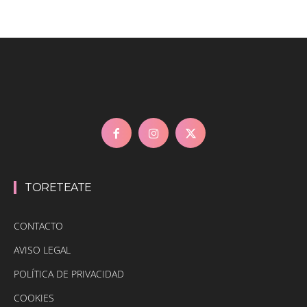
TORETEATE
CONTACTO
AVISO LEGAL
POLÍTICA DE PRIVACIDAD
COOKIES