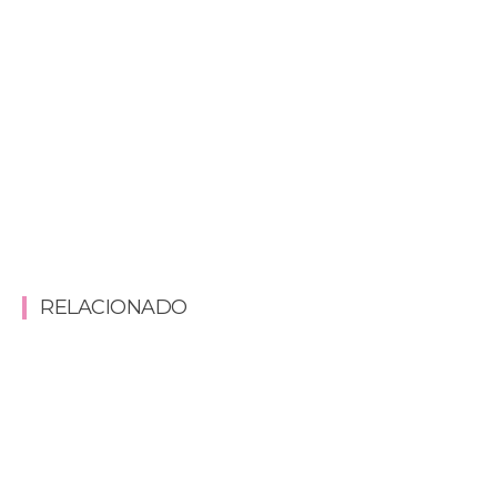
RELACIONADO