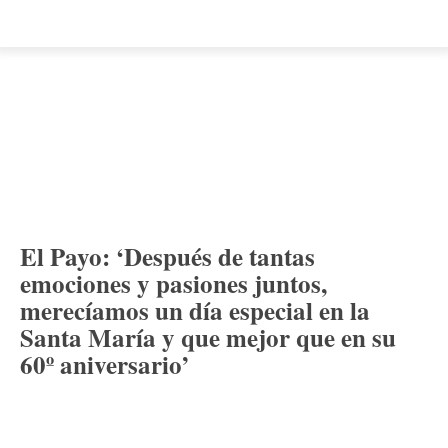
El Payo: ‘Después de tantas
emociones y pasiones juntos,
merecíamos un día especial en la
Santa María y que mejor que en su
60º aniversario’