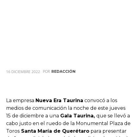
POR
16 DICIEMBRE 2022
REDACCIÓN
La empresa
Nueva Era Taurina
convocó a los
medios de comunicación la noche de este jueves
15 de diciembre a una
Gala Taurina,
que se llevó a
cabo justo en el ruedo de la Monumental Plaza de
Toros
Santa María de Querétaro
para presentar