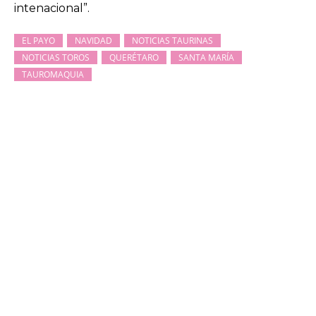
intenacional”.
EL PAYO
NAVIDAD
NOTICIAS TAURINAS
NOTICIAS TOROS
QUERÉTARO
SANTA MARÍA
TAUROMAQUIA