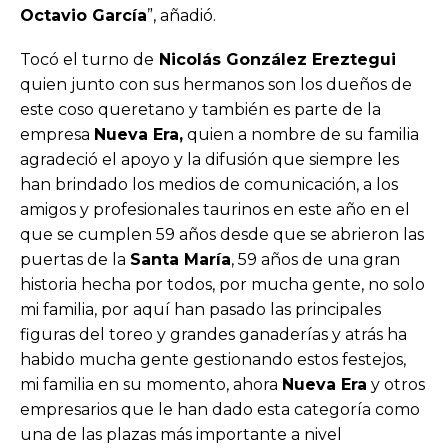
Octavio García
”, añadió.
Tocó el turno de
Nicolás González Ereztegui
quien junto con sus hermanos son los dueños de
este coso queretano y también es parte de la
empresa
Nueva Era,
quien a nombre de su familia
agradeció el apoyo y la difusión que siempre les
han brindado los medios de comunicación, a los
amigos y profesionales taurinos en este año en el
que se cumplen 59 años desde que se abrieron las
puertas de la
Santa María
, 59 años de una gran
historia hecha por todos, por mucha gente, no solo
mi familia, por aquí han pasado las principales
figuras del toreo y grandes ganaderías y atrás ha
habido mucha gente gestionando estos festejos,
mi familia en su momento, ahora
Nueva Era
y otros
empresarios que le han dado esta categoría como
una de las plazas más importante a nivel