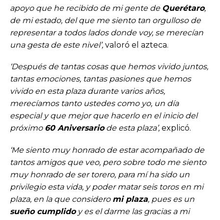
apoyo que he recibido de mi gente de
Querétaro
,
de mi estado, del que me siento tan orgulloso de
representar a todos lados donde voy, se merecían
una gesta de este nivel’,
valoró el azteca.
‘Después de tantas cosas que hemos vivido juntos,
tantas emociones, tantas pasiones que hemos
vivido en esta plaza durante varios años,
merecíamos tanto ustedes como yo, un día
especial y que mejor que hacerlo en el inicio del
próximo
60 Aniversario
de esta plaza’,
explicó.
‘Me siento muy honrado de estar acompañado de
tantos amigos que veo, pero sobre todo me siento
muy honrado de ser torero, para mí ha sido un
privilegio esta vida, y poder matar seis toros en mi
plaza, en la que considero
mi plaza
, pues es un
sueño cumplido
y es el darme las gracias a mi