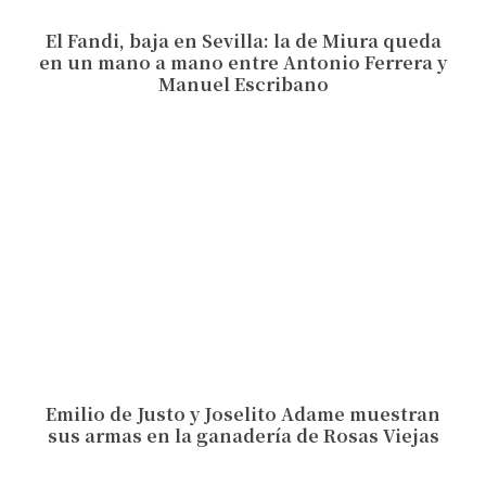
El Fandi, baja en Sevilla: la de Miura queda
en un mano a mano entre Antonio Ferrera y
Manuel Escribano
Emilio de Justo y Joselito Adame muestran
sus armas en la ganadería de Rosas Viejas