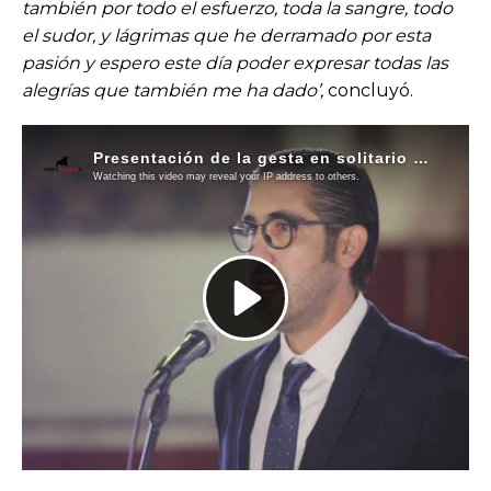
también por todo el esfuerzo, toda la sangre, todo
el sudor, y lágrimas que he derramado por esta
pasión y espero este día poder expresar todas las
alegrías que también me ha dado’,
concluyó.