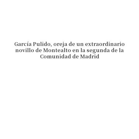
García Pulido, oreja de un extraordinario
novillo de Montealto en la segunda de la
Comunidad de Madrid