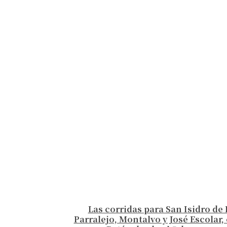
Las corridas para San Isidro de 
Parralejo, Montalvo y José Escolar, 