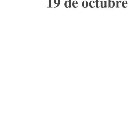
19 de octubre