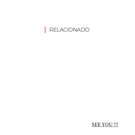
RELACIONADO
SEE YOU !!!