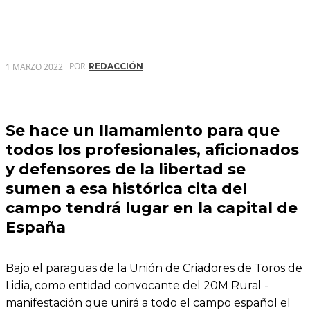
POR
1 MARZO 2022
REDACCIÓN
Se hace un llamamiento para que
todos los profesionales, aficionados
y defensores de la libertad se
sumen a esa histórica cita del
campo tendrá lugar en la capital de
España
Bajo el paraguas de la Unión de Criadores de Toros de
Lidia, como entidad convocante del 20M Rural -
manifestación que unirá a todo el campo español el