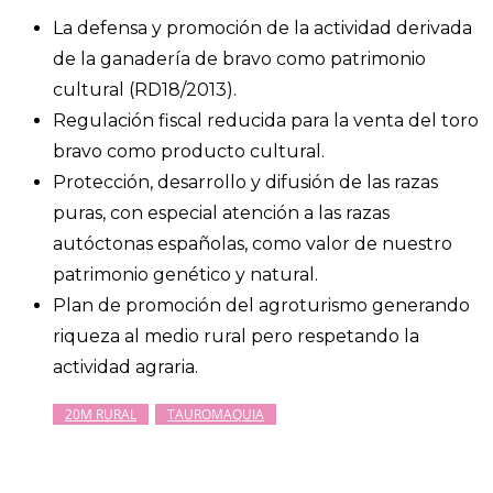
La defensa y promoción de la actividad derivada
de la ganadería de bravo como patrimonio
cultural (RD18/2013).
Regulación fiscal reducida para la venta del toro
bravo como producto cultural.
Protección, desarrollo y difusión de las razas
puras, con especial atención a las razas
autóctonas españolas, como valor de nuestro
patrimonio genético y natural.
Plan de promoción del agroturismo generando
riqueza al medio rural pero respetando la
actividad agraria.
20M RURAL
TAUROMAQUIA