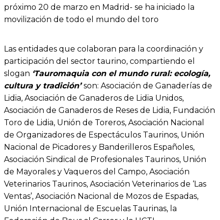
próximo 20 de marzo en Madrid- se ha iniciado la
movilización de todo el mundo del toro
Las entidades que colaboran para la coordinación y
participación del sector taurino, compartiendo el
slogan
‘Tauromaquia con el mundo rural: ecología,
cultura y tradición’
son: Asociación de Ganaderías de
Lidia, Asociación de Ganaderos de Lidia Unidos,
Asociación de Ganaderos de Reses de Lidia, Fundación
Toro de Lidia, Unión de Toreros, Asociación Nacional
de Organizadores de Espectáculos Taurinos, Unión
Nacional de Picadores y Banderilleros Españoles,
Asociación Sindical de Profesionales Taurinos, Unión
de Mayorales y Vaqueros del Campo, Asociación
Veterinarios Taurinos, Asociación Veterinarios de ‘Las
Ventas’, Asociación Nacional de Mozos de Espadas,
Unión Internacional de Escuelas Taurinas, la