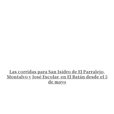
Las corridas para San Isidro de El Parralejo,
Montalvo y José Escolar, en El Batán desde el 5
de mayo