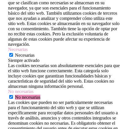
que se clasifican como necesarias se almacenan en su
navegador, ya que son esenciales para el funcionamiento
básico del sitio web. También utilizamos cookies de terceros
que nos ayudan a analizar y comprender cómo utiliza este
sitio web. Estas cookies se almacenarán en su navegador solo
con su consentimiento. También tiene la opción de optar por
no recibir estas cookies. Pero la exclusión voluntaria de
algunas de estas cookies puede afectar su experiencia de
navegación.
Necesarias
Necesarias
Siempre activado
Las cookies necesarias son absolutamente esenciales para que
el sitio web funcione correctamente. Esta categoría solo
incluye cookies que garantizan funcionalidades básicas y
características de seguridad del sitio web. Estas cookies no
almacenan ninguna información personal.
No necesarias
No necesarias
Las cookies que pueden no ser particularmente necesarias
para el funcionamiento del sitio web y que se utilizan
específicamente para recopilar datos personales del usuario a
través de análisis, anuncios y otros contenidos integrados se
denominan cookies no necesarias. Es obligatorio obtener el
consentimiento del usuario antes de ejecutar estas cookies en