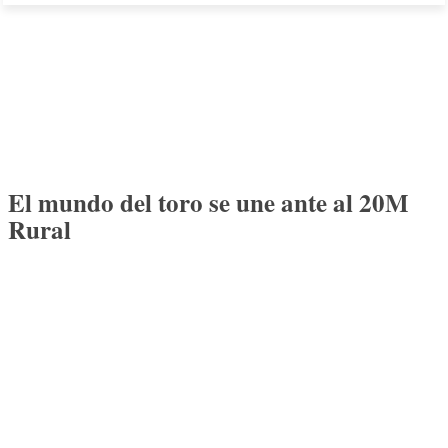
El mundo del toro se une ante al 20M
Rural