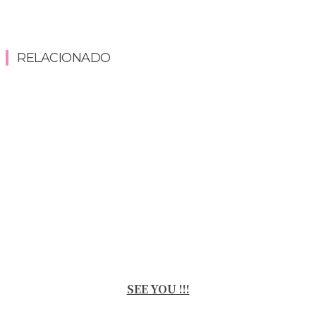
RELACIONADO
SEE YOU !!!