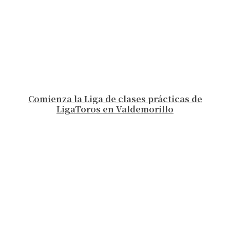
Comienza la Liga de clases prácticas de
LigaToros en Valdemorillo