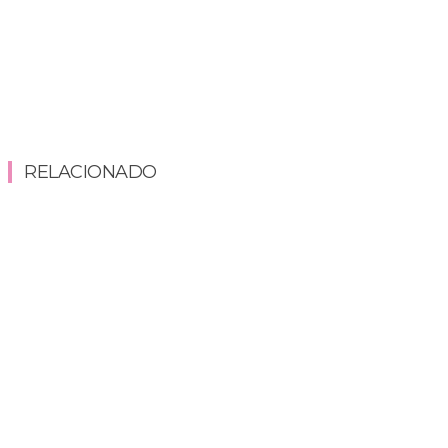
RELACIONADO