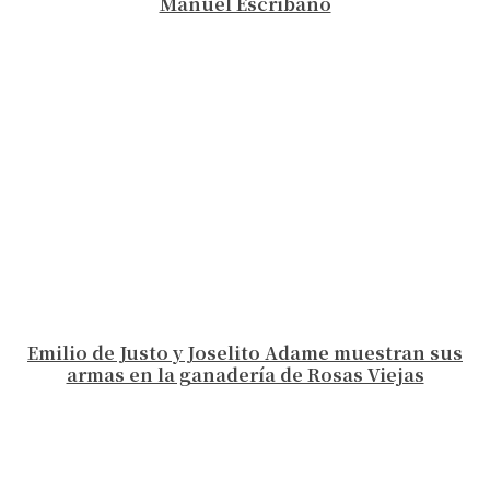
Manuel Escribano
Emilio de Justo y Joselito Adame muestran sus
armas en la ganadería de Rosas Viejas