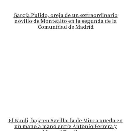
García Pulido, oreja de un extraordinario
novillo de Montealto en la segunda de la
Comunidad de Madrid
El Fandi, baja en Sevilla: la de Miura queda en
un mano a mano entre Antonio Ferrera y