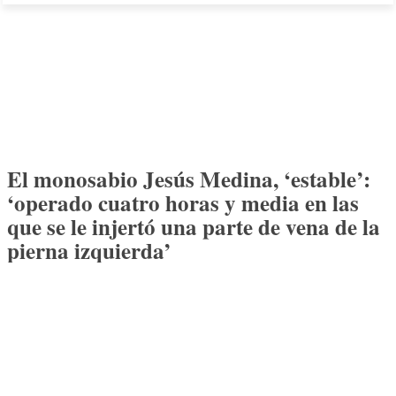
El monosabio Jesús Medina, ‘estable’:
‘operado cuatro horas y media en las
que se le injertó una parte de vena de la
pierna izquierda’