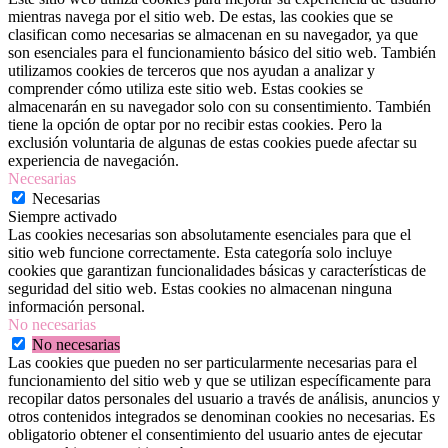
mientras navega por el sitio web. De estas, las cookies que se
clasifican como necesarias se almacenan en su navegador, ya que
son esenciales para el funcionamiento básico del sitio web. También
utilizamos cookies de terceros que nos ayudan a analizar y
comprender cómo utiliza este sitio web. Estas cookies se
almacenarán en su navegador solo con su consentimiento. También
tiene la opción de optar por no recibir estas cookies. Pero la
exclusión voluntaria de algunas de estas cookies puede afectar su
experiencia de navegación.
Necesarias
Necesarias
Siempre activado
Las cookies necesarias son absolutamente esenciales para que el
sitio web funcione correctamente. Esta categoría solo incluye
cookies que garantizan funcionalidades básicas y características de
seguridad del sitio web. Estas cookies no almacenan ninguna
información personal.
No necesarias
No necesarias
Las cookies que pueden no ser particularmente necesarias para el
funcionamiento del sitio web y que se utilizan específicamente para
recopilar datos personales del usuario a través de análisis, anuncios y
otros contenidos integrados se denominan cookies no necesarias. Es
obligatorio obtener el consentimiento del usuario antes de ejecutar