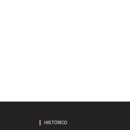
HISTÓRICO