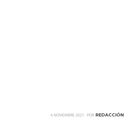
REDACCIÓN
4 NOVIEMBRE 2021
POR