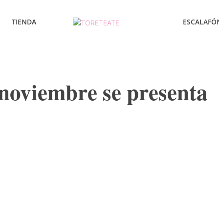
TIENDA
ESCALAFÓ
 noviembre se presenta