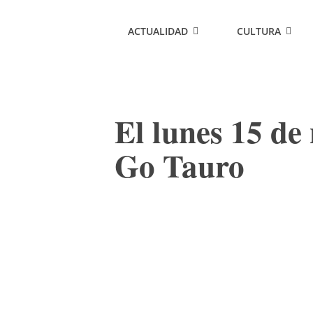
ACTUALIDAD
CULTURA
El lunes 15 de
Go Tauro