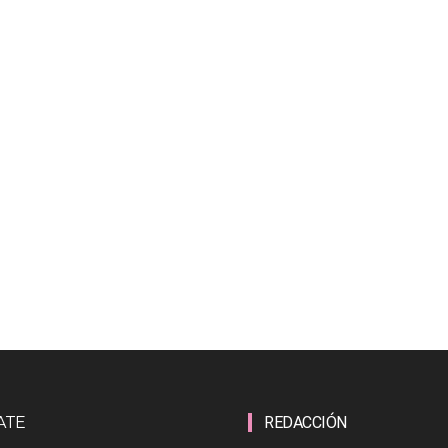
ATE
REDACCIÓN