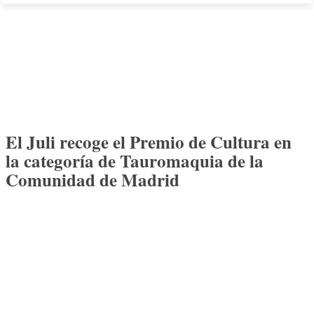
El Juli recoge el Premio de Cultura en
la categoría de Tauromaquia de la
Comunidad de Madrid