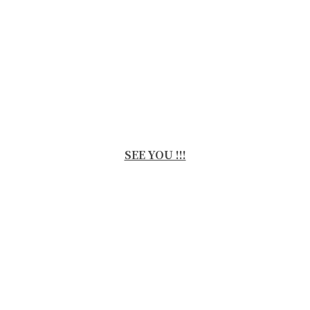
SEE YOU !!!