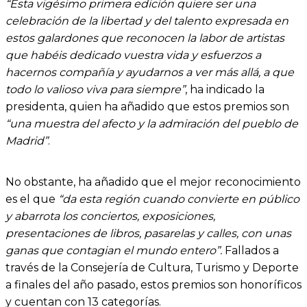
“Esta vigésimo primera edición quiere ser una
celebración de la libertad y del talento expresada en
estos galardones que reconocen la labor de artistas
que habéis dedicado vuestra vida y esfuerzos a
hacernos compañía y ayudarnos a ver más allá, a que
todo lo valioso viva para siempre”
, ha indicado la
presidenta, quien ha añadido que estos premios son
“una muestra del afecto y la admiración del pueblo de
Madrid”
.
No obstante, ha añadido que el mejor reconocimiento
es el que
“da esta región cuando convierte en público
y abarrota los conciertos, exposiciones,
presentaciones de libros, pasarelas y calles, con unas
ganas que contagian el mundo entero”.
Fallados a
través de la Consejería de Cultura, Turismo y Deporte
a finales del año pasado, estos premios son honoríficos
y cuentan con 13 categorías.