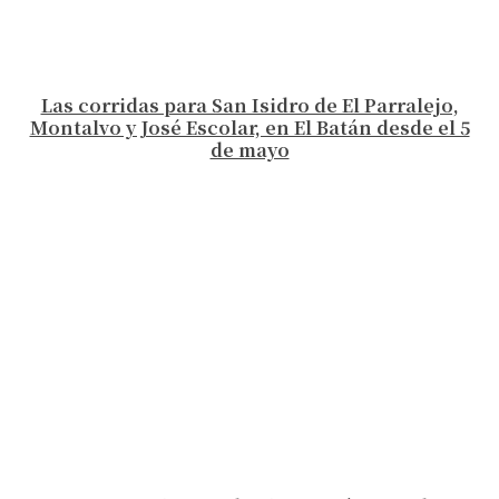
Las corridas para San Isidro de El Parralejo,
Montalvo y José Escolar, en El Batán desde el 5
de mayo