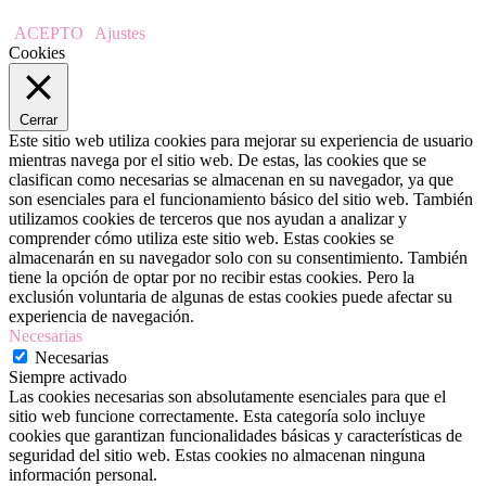
ACEPTO
Ajustes
Cookies
Cerrar
Este sitio web utiliza cookies para mejorar su experiencia de usuario
mientras navega por el sitio web. De estas, las cookies que se
clasifican como necesarias se almacenan en su navegador, ya que
son esenciales para el funcionamiento básico del sitio web. También
utilizamos cookies de terceros que nos ayudan a analizar y
comprender cómo utiliza este sitio web. Estas cookies se
almacenarán en su navegador solo con su consentimiento. También
tiene la opción de optar por no recibir estas cookies. Pero la
exclusión voluntaria de algunas de estas cookies puede afectar su
experiencia de navegación.
Necesarias
Necesarias
Siempre activado
Las cookies necesarias son absolutamente esenciales para que el
sitio web funcione correctamente. Esta categoría solo incluye
cookies que garantizan funcionalidades básicas y características de
seguridad del sitio web. Estas cookies no almacenan ninguna
información personal.