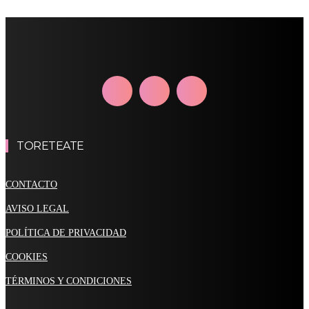
TORETEATE
CONTACTO
AVISO LEGAL
POLÍTICA DE PRIVACIDAD
COOKIES
TÉRMINOS Y CONDICIONES