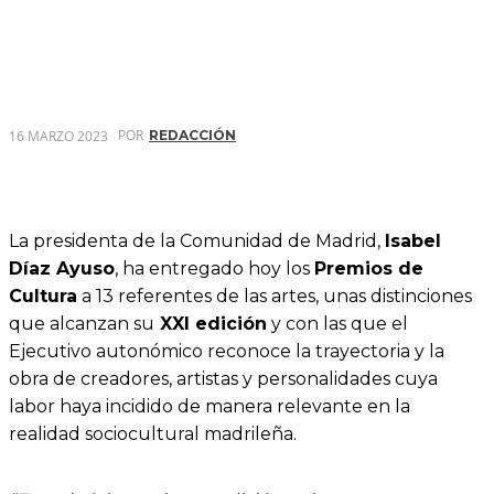
POR
16 MARZO 2023
REDACCIÓN
La presidenta de la Comunidad de Madrid,
Isabel
Díaz Ayuso
, ha entregado hoy los
Premios de
Cultura
a 13 referentes de las artes, unas distinciones
que alcanzan su
XXI edición
y con las que el
Ejecutivo autonómico reconoce la trayectoria y la
obra de creadores, artistas y personalidades cuya
labor haya incidido de manera relevante en la
realidad sociocultural madrileña.