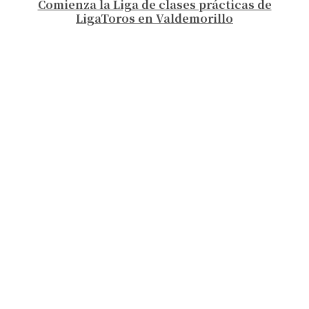
Comienza la Liga de clases prácticas de
LigaToros en Valdemorillo