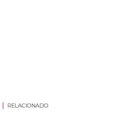
RELACIONADO