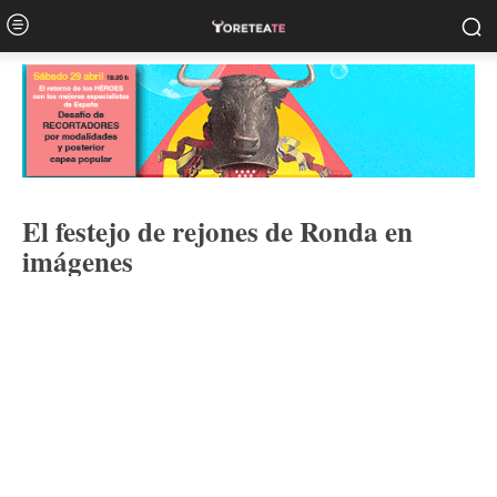
El festejo de rejones de Ronda en
imágenes