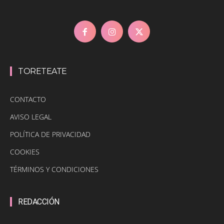
TORETEATE
CONTACTO
AVISO LEGAL
POLÍTICA DE PRIVACIDAD
COOKIES
TÉRMINOS Y CONDICIONES
REDACCIÓN