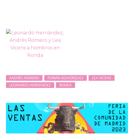
ANDRÉS ROMERO
FERMÍN BOHÓRQUEZ
LEA VICENS
LEONARDO HERNÁNDEZ
RONDA