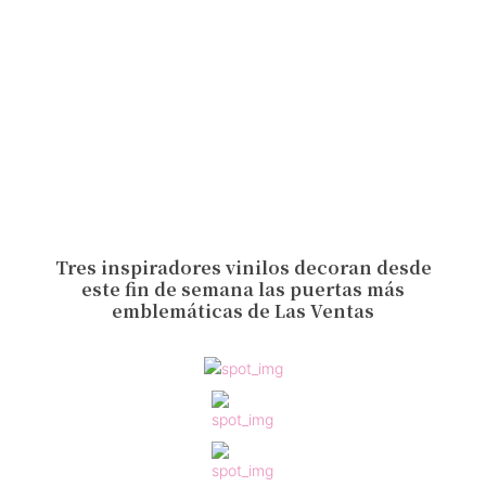
Tres inspiradores vinilos decoran desde
este fin de semana las puertas más
emblemáticas de Las Ventas