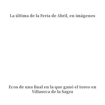
La última de la Feria de Abril, en imágenes
Ecos de una final en la que ganó el toreo en
Villaseca de la Sagra