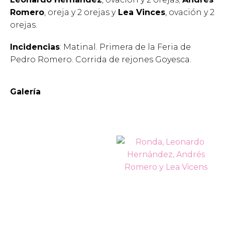
Romero
, oreja y 2 orejas y
Lea Vinces
, ovación y 2
orejas.
Incidencias
: Matinal. Primera de la Feria de
Pedro Romero. Corrida de rejones Goyesca.
Galería