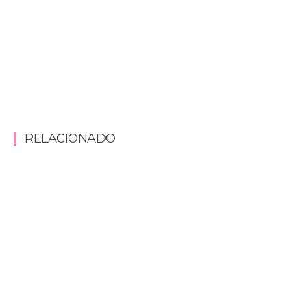
RELACIONADO