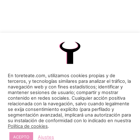
En toreteate.com, utilizamos cookies propias y de
terceros, y tecnologías similares para analizar el tráfico, la
navegación web y con fines estadísticos; identificar y
mantener sesiones de usuario; compartir y mostrar
contenido en redes sociales. Cualquier acción positiva
relacionada con la navegación, salvo cuando legalmente
se exija consentimiento explícito (para perfilado y
segmentación avanzada), implicará una autorización para
su instalación de conformidad con lo indicado en nuestra
Política de cookies
.
Ajustes
ACEPTO