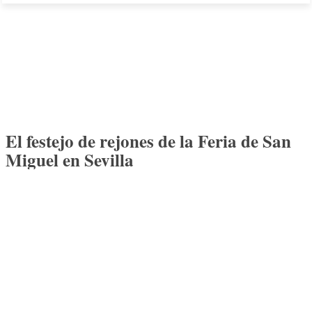
El festejo de rejones de la Feria de San
Miguel en Sevilla