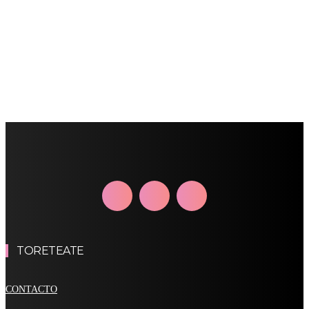
TORETEATE
CONTACTO