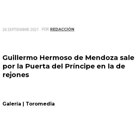
POR
26 SEPTIEMBRE 2021
REDACCIÓN
Guillermo Hermoso de Mendoza sale
por la Puerta del Príncipe en la de
rejones
Galería | Toromedia