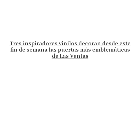
Tres inspiradores vinilos decoran desde este
fin de semana las puertas más emblemáticas
de Las Ventas