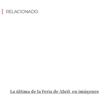
RELACIONADO
La última de la Feria de Abril, en imágenes