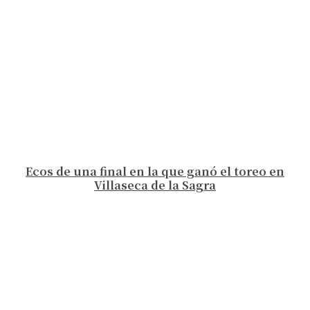
Ecos de una final en la que ganó el toreo en
Villaseca de la Sagra