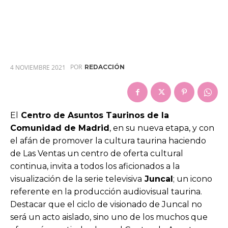
POR
4 NOVIEMBRE 2021
REDACCIÓN
El
Centro de Asuntos Taurinos de la
Comunidad de Madrid
, en su nueva etapa, y con
el afán de promover la cultura taurina haciendo
de Las Ventas un centro de oferta cultural
continua, invita a todos los aficionados a la
visualización de la serie televisiva
Juncal
; un icono
referente en la producción audiovisual taurina.
Destacar que el ciclo de visionado de Juncal no
será un acto aislado, sino uno de los muchos que