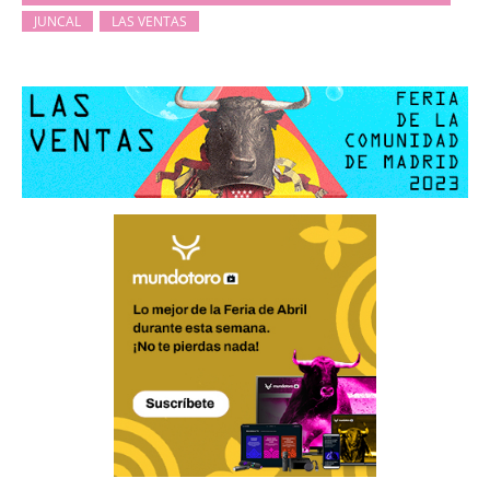
JUNCAL
LAS VENTAS