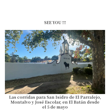
SEE YOU !!!
Las corridas para San Isidro de El Parralejo,
Montalvo y José Escolar, en El Batán desde
el 5 de mayo