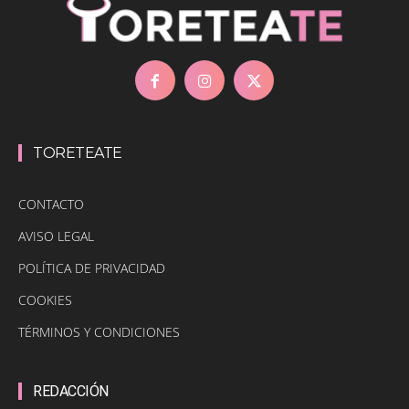
TORETEATE
CONTACTO
AVISO LEGAL
POLÍTICA DE PRIVACIDAD
COOKIES
TÉRMINOS Y CONDICIONES
REDACCIÓN