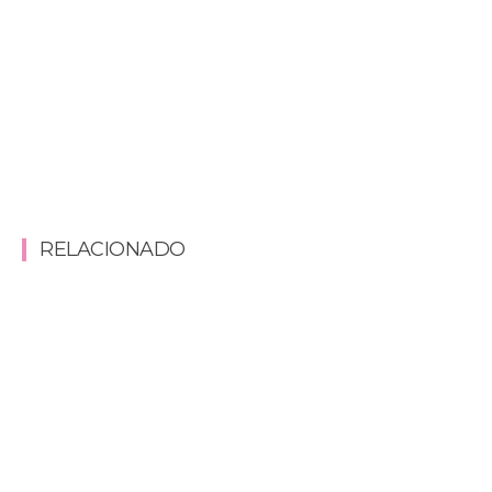
RELACIONADO