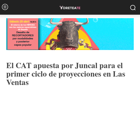
El CAT apuesta por Juncal para el
primer ciclo de proyecciones en Las
Ventas