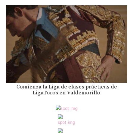
Comienza la Liga de clases prácticas de
LigaToros en Valdemorillo