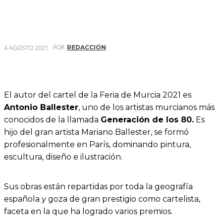
POR
4 AGOSTO 2021
REDACCIÓN
El autor del cartel de la Feria de Murcia 2021 es
Antonio Ballester
, uno de los artistas murcianos más
conocidos de la llamada
Generación de los 80.
Es
hijo del gran artista Mariano Ballester, se formó
profesionalmente en París, dominando pintura,
escultura, diseño e ilustración.
Sus obras están repartidas por toda la geografía
española y goza de gran prestigio como cartelista,
faceta en la que ha logrado varios premios.