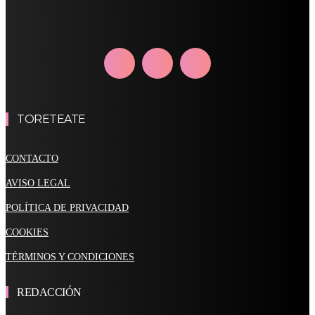
TORETEATE
CONTACTO
AVISO LEGAL
POLÍTICA DE PRIVACIDAD
COOKIES
TÉRMINOS Y CONDICIONES
REDACCIÓN