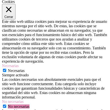
Cookies
Cerrar
Este sitio web utiliza cookies para mejorar su experiencia de usuario
mientras navega por el sitio web. De estas, las cookies que se
clasifican como necesarias se almacenan en su navegador, ya que
son esenciales para el funcionamiento básico del sitio web. También
utilizamos cookies de terceros que nos ayudan a analizar y
comprender cómo utiliza este sitio web. Estas cookies se
almacenarán en su navegador solo con su consentimiento. También
tiene la opción de optar por no recibir estas cookies. Pero la
exclusión voluntaria de algunas de estas cookies puede afectar su
experiencia de navegación.
Necesarias
Necesarias
Siempre activado
Las cookies necesarias son absolutamente esenciales para que el
sitio web funcione correctamente. Esta categoría solo incluye
cookies que garantizan funcionalidades básicas y características de
seguridad del sitio web. Estas cookies no almacenan ninguna
información personal.
No necesarias
No necesarias