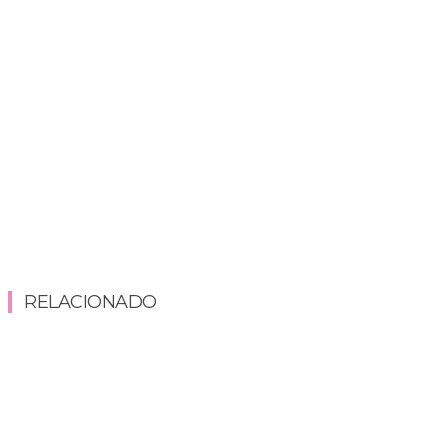
RELACIONADO