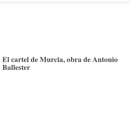
El cartel de Murcia, obra de Antonio
Ballester