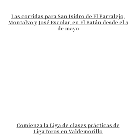
Las corridas para San Isidro de El Parralejo,
Montalvo y José Escolar, en El Batán desde el 5
de mayo
Comienza la Liga de clases prácticas de
LigaToros en Valdemorillo