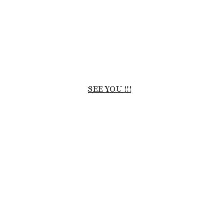
SEE YOU !!!