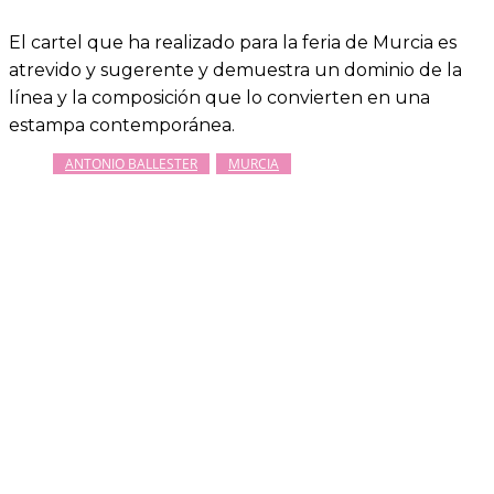
El cartel que ha realizado para la feria de Murcia es
atrevido y sugerente y demuestra un dominio de la
línea y la composición que lo convierten en una
estampa contemporánea.
ANTONIO BALLESTER
MURCIA