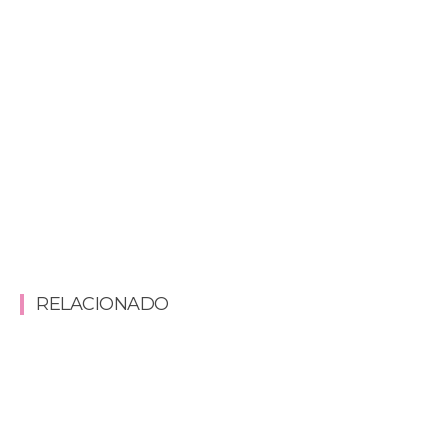
RELACIONADO