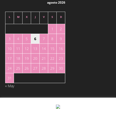
agosto 2026
L
M
X
J
V
S
D
1
2
3
4
5
6
7
8
9
10
11
12
13
14
15
16
17
18
19
20
21
22
23
24
25
26
27
28
29
30
31
« May