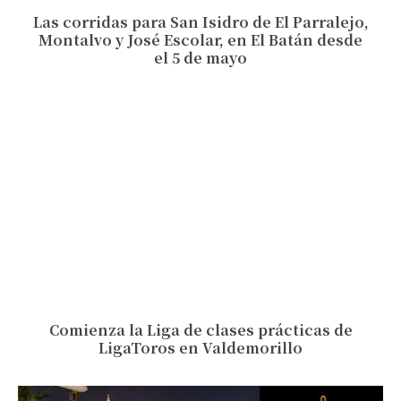
Las corridas para San Isidro de El Parralejo,
Montalvo y José Escolar, en El Batán desde
el 5 de mayo
Comienza la Liga de clases prácticas de
LigaToros en Valdemorillo