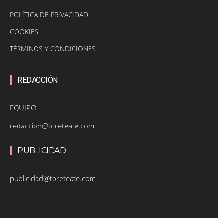
POLÍTICA DE PRIVACIDAD
COOKIES
TÉRMINOS Y CONDICIONES
REDACCIÓN
EQUIPO
redaccion@toreteate.com
PUBLICIDAD
publicidad@toreteate.com