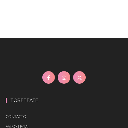
TORETEATE
CONTACTO
AVISO LEGAL