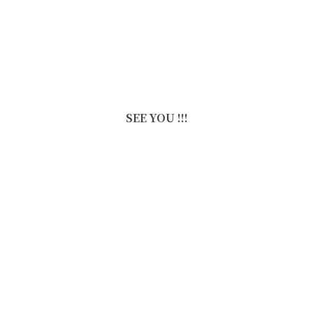
SEE YOU !!!