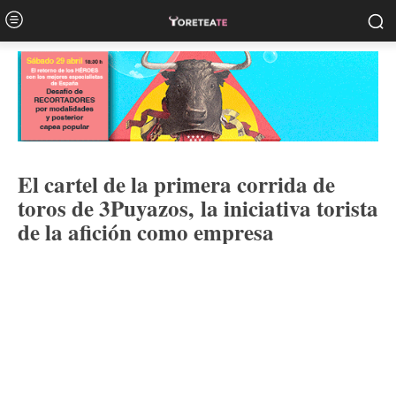
El cartel de la primera corrida de
toros de 3Puyazos, la iniciativa torista
de la afición como empresa