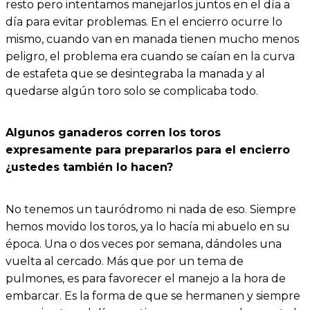
resto pero intentamos manejarlos juntos en el día a
día para evitar problemas. En el encierro ocurre lo
mismo, cuando van en manada tienen mucho menos
peligro, el problema era cuando se caían en la curva
de estafeta que se desintegraba la manada y al
quedarse algún toro solo se complicaba todo.
Algunos ganaderos corren los toros
expresamente para prepararlos para el encierro
¿ustedes también lo hacen?
No tenemos un tauródromo ni nada de eso. Siempre
hemos movido los toros, ya lo hacía mi abuelo en su
época. Una o dos veces por semana, dándoles una
vuelta al cercado. Más que por un tema de
pulmones, es para favorecer el manejo a la hora de
embarcar. Es la forma de que se hermanen y siempre