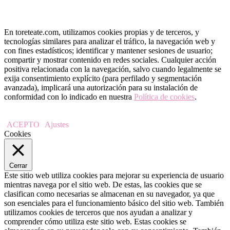
En toreteate.com, utilizamos cookies propias y de terceros, y
tecnologías similares para analizar el tráfico, la navegación web y
con fines estadísticos; identificar y mantener sesiones de usuario;
compartir y mostrar contenido en redes sociales. Cualquier acción
positiva relacionada con la navegación, salvo cuando legalmente se
exija consentimiento explícito (para perfilado y segmentación
avanzada), implicará una autorización para su instalación de
conformidad con lo indicado en nuestra
Política de cookies
.
ACEPTO
Ajustes
Cookies
Cerrar
Este sitio web utiliza cookies para mejorar su experiencia de usuario
mientras navega por el sitio web. De estas, las cookies que se
clasifican como necesarias se almacenan en su navegador, ya que
son esenciales para el funcionamiento básico del sitio web. También
utilizamos cookies de terceros que nos ayudan a analizar y
comprender cómo utiliza este sitio web. Estas cookies se