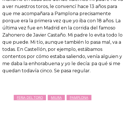
a ver nuestros toros, le convencí hace 13 años para
que me acompañara a Pamplona precisamente
porque era la primera vez que yo iba con 18 años. La
última vez fue en Madrid en la corrida del famoso
Zahonero de Javier Castaño. Mi padre lo evita todo lo
que puede. Mi tío, aunque también lo pasa mal, va a
todas. En Castellón, por ejemplo, estábamos
contentos por cómo estaba saliendo, venía alguien y
me daba la enhorabuena y yo le decía: pa qué si me
quedan todavía cinco. Se pasa regular.
FERIA DEL TORO
MIURA
PAMPLONA