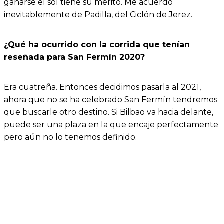
ganarse el sol tiene su mérito. Me acuerdo
inevitablemente de Padilla, del Ciclón de Jerez.
¿Qué ha ocurrido con la corrida que tenían
reseñada para San Fermín 2020?
Era cuatreña. Entonces decidimos pasarla al 2021,
ahora que no se ha celebrado San Fermín tendremos
que buscarle otro destino. Si Bilbao va hacia delante,
puede ser una plaza en la que encaje perfectamente
pero aún no lo tenemos definido.