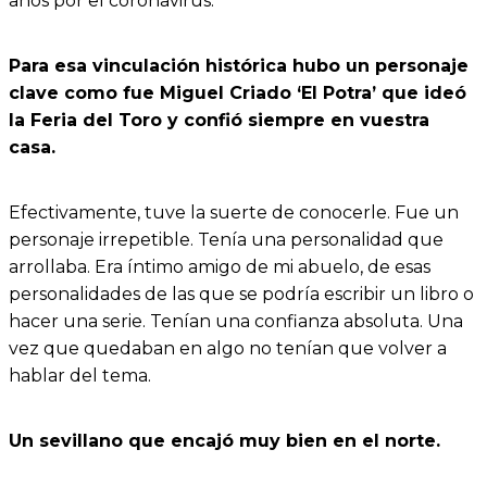
años por el coronavirus.
Para esa vinculación histórica hubo un personaje
clave como fue Miguel Criado ‘El Potra’ que ideó
la Feria del Toro y confió siempre en vuestra
casa.
Efectivamente, tuve la suerte de conocerle. Fue un
personaje irrepetible. Tenía una personalidad que
arrollaba. Era íntimo amigo de mi abuelo, de esas
personalidades de las que se podría escribir un libro o
hacer una serie. Tenían una confianza absoluta. Una
vez que quedaban en algo no tenían que volver a
hablar del tema.
Un sevillano que encajó muy bien en el norte.