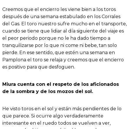
Creemos que el encierro les viene bien a los toros
después de una semana estabulado en los Corrales
del Gas. El toro nuestro sufre mucho en el transporte,
cuando se tiene que lidiar al día siguiente del viaje es
el peor periodo porque no le ha dado tiempo a
tranquilizarse por lo que ni come ni bebe, tan solo
pierde. En ese sentido, que estén una semana en
Pamplona el toro se relaja y creemos que el encierro
es positivo para que desfoguen.
Miura cuenta con el respeto de los aficionados
de la sombra y de los mozos del sol.
He visto toros en el sol y están más pendientes de lo
que parece. Si ocurre algo verdaderamente
interesante en el ruedo todos se vuelven a ver,