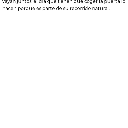
vayan juntos, el día que tienen que coger la puerta lo
hacen porque es parte de su recorrido natural.