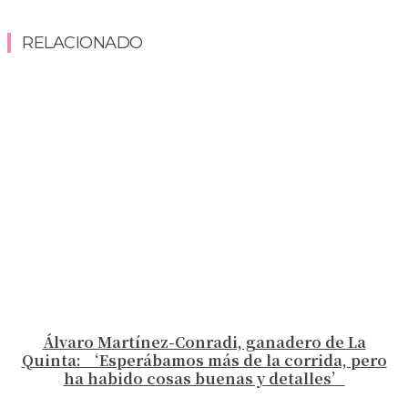
RELACIONADO
Álvaro Martínez-Conradi, ganadero de La
Quinta: ‘Esperábamos más de la corrida, pero
ha habido cosas buenas y detalles’