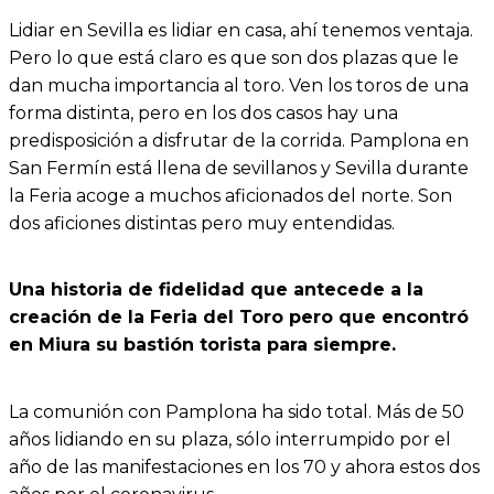
Lidiar en Sevilla es lidiar en casa, ahí tenemos ventaja.
Pero lo que está claro es que son dos plazas que le
dan mucha importancia al toro. Ven los toros de una
forma distinta, pero en los dos casos hay una
predisposición a disfrutar de la corrida. Pamplona en
San Fermín está llena de sevillanos y Sevilla durante
la Feria acoge a muchos aficionados del norte. Son
dos aficiones distintas pero muy entendidas.
Una historia de fidelidad que antecede a la
creación de la Feria del Toro pero que encontró
en Miura su bastión torista para siempre.
La comunión con Pamplona ha sido total. Más de 50
años lidiando en su plaza, sólo interrumpido por el
año de las manifestaciones en los 70 y ahora estos dos