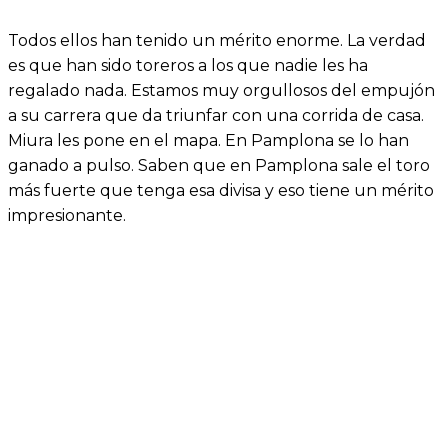
Todos ellos han tenido un mérito enorme. La verdad
es que han sido toreros a los que nadie les ha
regalado nada. Estamos muy orgullosos del empujón
a su carrera que da triunfar con una corrida de casa.
Miura les pone en el mapa. En Pamplona se lo han
ganado a pulso. Saben que en Pamplona sale el toro
más fuerte que tenga esa divisa y eso tiene un mérito
impresionante.