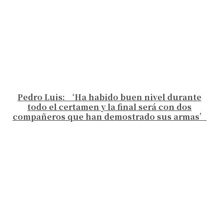
Pedro Luis: ‘Ha habido buen nivel durante
todo el certamen y la final será con dos
compañeros que han demostrado sus armas’