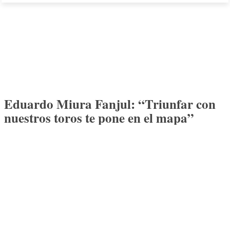
Eduardo Miura Fanjul: “Triunfar con
nuestros toros te pone en el mapa”