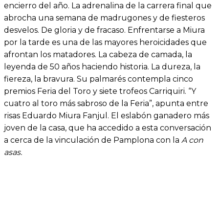
encierro del año. La adrenalina de la carrera final que
abrocha una semana de madrugones y de fiesteros
desvelos. De gloria y de fracaso. Enfrentarse a Miura
por la tarde es una de las mayores heroicidades que
afrontan los matadores. La cabeza de camada, la
leyenda de 50 años haciendo historia. La dureza, la
fiereza, la bravura. Su palmarés contempla cinco
premios Feria del Toro y siete trofeos Carriquiri. “Y
cuatro al toro más sabroso de la Feria”, apunta entre
risas Eduardo Miura Fanjul. El eslabón ganadero más
joven de la casa, que ha accedido a esta conversación
a cerca de la vinculación de Pamplona con la
A con
asas.