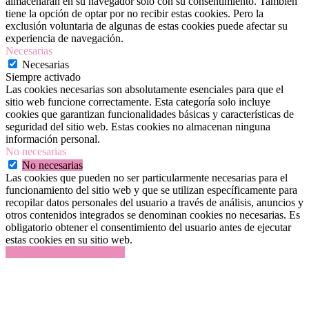
almacenarán en su navegador solo con su consentimiento. También
tiene la opción de optar por no recibir estas cookies. Pero la
exclusión voluntaria de algunas de estas cookies puede afectar su
experiencia de navegación.
Necesarias
Necesarias
Siempre activado
Las cookies necesarias son absolutamente esenciales para que el
sitio web funcione correctamente. Esta categoría solo incluye
cookies que garantizan funcionalidades básicas y características de
seguridad del sitio web. Estas cookies no almacenan ninguna
información personal.
No necesarias
No necesarias
Las cookies que pueden no ser particularmente necesarias para el
funcionamiento del sitio web y que se utilizan específicamente para
recopilar datos personales del usuario a través de análisis, anuncios y
otros contenidos integrados se denominan cookies no necesarias. Es
obligatorio obtener el consentimiento del usuario antes de ejecutar
estas cookies en su sitio web.
GUARDAR Y ACEPTAR