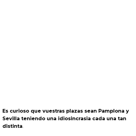
Es curioso que vuestras plazas sean Pamplona y
Sevilla teniendo una idiosincrasia cada una tan
distinta
.