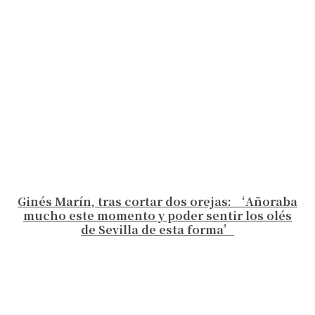
Ginés Marín, tras cortar dos orejas: ‘Añoraba
mucho este momento y poder sentir los olés
de Sevilla de esta forma’