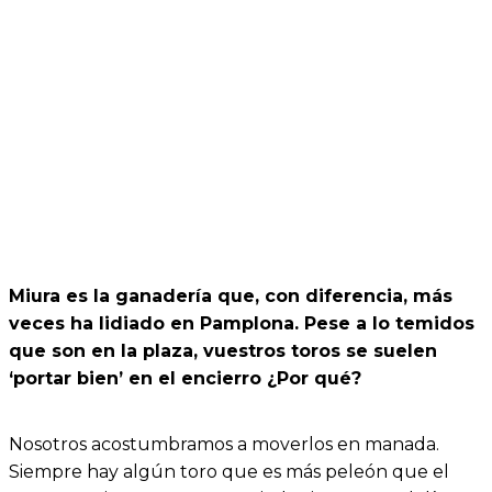
Miura es la ganadería que, con diferencia, más
veces ha lidiado en Pamplona. Pese a lo temidos
que son en la plaza, vuestros toros se suelen
‘portar bien’ en el encierro ¿Por qué?
Nosotros acostumbramos a moverlos en manada.
Siempre hay algún toro que es más peleón que el