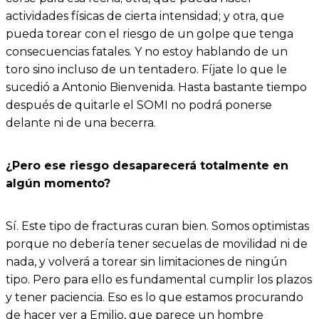
actividades físicas de cierta intensidad; y otra, que
pueda torear con el riesgo de un golpe que tenga
consecuencias fatales. Y no estoy hablando de un
toro sino incluso de un tentadero. Fíjate lo que le
sucedió a Antonio Bienvenida. Hasta bastante tiempo
después de quitarle el SOMI no podrá ponerse
delante ni de una becerra.
¿Pero ese riesgo desaparecerá totalmente en
algún momento?
Sí. Este tipo de fracturas curan bien. Somos optimistas
porque no debería tener secuelas de movilidad ni de
nada, y volverá a torear sin limitaciones de ningún
tipo. Pero para ello es fundamental cumplir los plazos
y tener paciencia. Eso es lo que estamos procurando
de hacer ver a Emilio, que parece un hombre