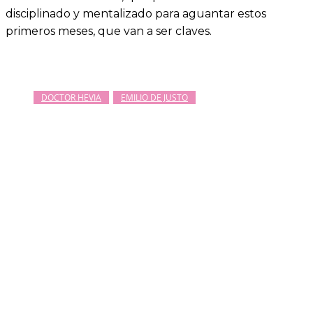
disciplinado y mentalizado para aguantar estos
primeros meses, que van a ser claves.
DOCTOR HEVIA
EMILIO DE JUSTO