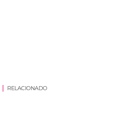
RELACIONADO