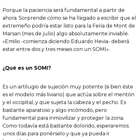
Porque la paciencia será fundamental a partir de
ahora. Sorprende cómo se ha llegado a escribir que el
extremeño podría estar listo para la Feria de Mont de
Marsan (mes de julio) algo absolutamente inviable.
«Emilio -comienza diciendo Eduardo Hevia- deberá
estar entre dos y tres meses con un SOMI».
¿Qué es un SOMI?
Es un artilugio de sujeción muy potente (si bien éste
es el modelo más liviano) que actúa sobre el mentón
y el occipital, y que sujeta la cabeza y el pecho. Es
bastante aparatoso y algo incómodo, pero
fundamental para inmovilizar y proteger la zona.
Como todavía está bastante dolorido, esperaremos
unos días para ponérselo y que ya pueda ir