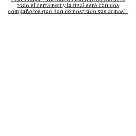
todo el certamen y la final será con dos
compañeros que han demostrado sus armas’