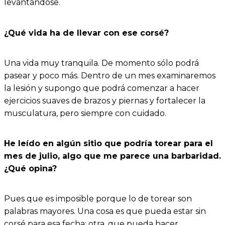
levantándose.
¿Qué vida ha de llevar con ese corsé?
Una vida muy tranquila. De momento sólo podrá
pasear y poco más. Dentro de un mes examinaremos
la lesión y supongo que podrá comenzar a hacer
ejercicios suaves de brazos y piernas y fortalecer la
musculatura, pero siempre con cuidado.
He leído en algún sitio que podría torear para el
mes de julio, algo que me parece una barbaridad.
¿Qué opina?
Pues que es imposible porque lo de torear son
palabras mayores. Una cosa es que pueda estar sin
corsé para esa fecha; otra, que pueda hacer