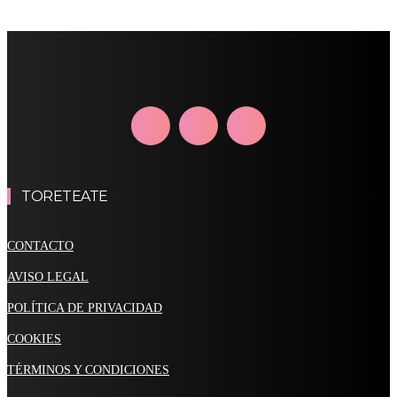
TORETEATE
CONTACTO
AVISO LEGAL
POLÍTICA DE PRIVACIDAD
COOKIES
TÉRMINOS Y CONDICIONES