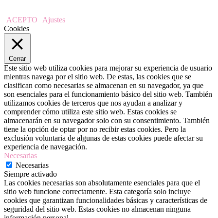
ACEPTO
Ajustes
Cookies
Cerrar
Este sitio web utiliza cookies para mejorar su experiencia de usuario
mientras navega por el sitio web. De estas, las cookies que se
clasifican como necesarias se almacenan en su navegador, ya que
son esenciales para el funcionamiento básico del sitio web. También
utilizamos cookies de terceros que nos ayudan a analizar y
comprender cómo utiliza este sitio web. Estas cookies se
almacenarán en su navegador solo con su consentimiento. También
tiene la opción de optar por no recibir estas cookies. Pero la
exclusión voluntaria de algunas de estas cookies puede afectar su
experiencia de navegación.
Necesarias
Necesarias
Siempre activado
Las cookies necesarias son absolutamente esenciales para que el
sitio web funcione correctamente. Esta categoría solo incluye
cookies que garantizan funcionalidades básicas y características de
seguridad del sitio web. Estas cookies no almacenan ninguna
información personal.