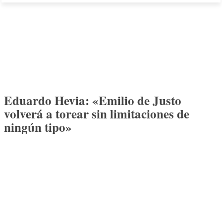
Eduardo Hevia: «Emilio de Justo
volverá a torear sin limitaciones de
ningún tipo»