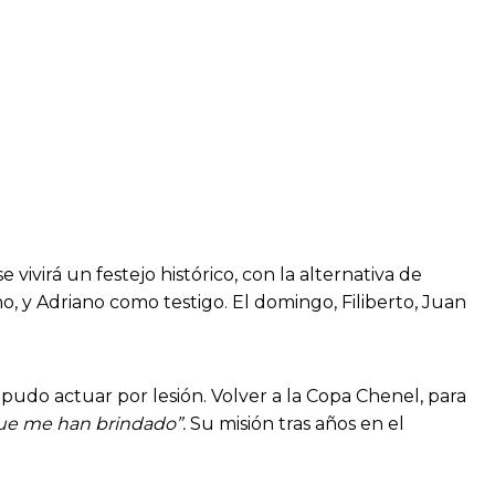
 vivirá un festejo histórico, con la alternativa de
o, y Adriano como testigo. El domingo, Filiberto, Juan
pudo actuar por lesión. Volver a la Copa Chenel, para
que me han brindado”.
Su misión tras años en el