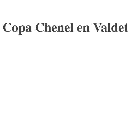
la Copa Chenel en Valde