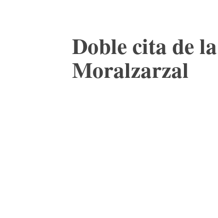
Doble cita de 
Moralzarzal