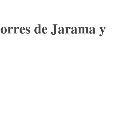
torres de Jarama y