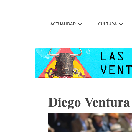
ACTUALIDAD
CULTURA
Diego Ventura