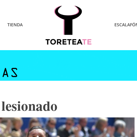
TIENDA
ESCALAFÓ
 lesionado