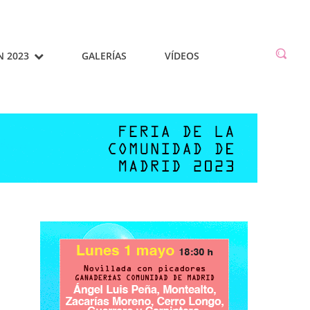
N 2023
GALERÍAS
VÍDEOS