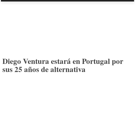
Diego Ventura estará en Portugal por
sus 25 años de alternativa