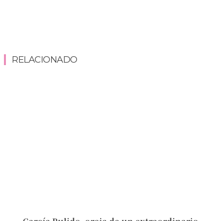
RELACIONADO