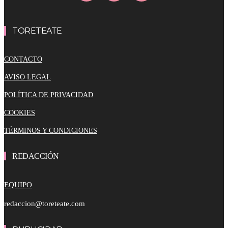
TORETEATE
CONTACTO
AVISO LEGAL
POLÍTICA DE PRIVACIDAD
COOKIES
TÉRMINOS Y CONDICIONES
REDACCIÓN
EQUIPO
redaccion@toreteate.com