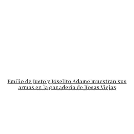
Emilio de Justo y Joselito Adame muestran sus
armas en la ganadería de Rosas Viejas