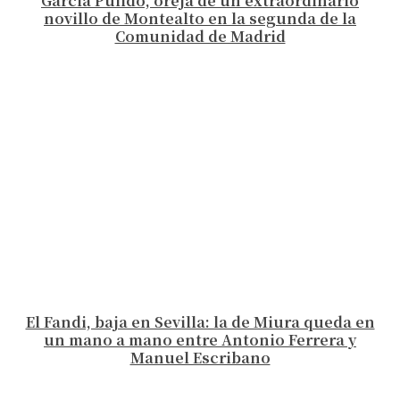
García Pulido, oreja de un extraordinario
novillo de Montealto en la segunda de la
Comunidad de Madrid
El Fandi, baja en Sevilla: la de Miura queda en
un mano a mano entre Antonio Ferrera y
Manuel Escribano