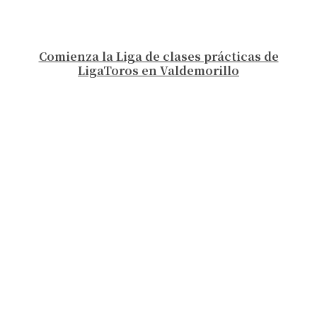
Comienza la Liga de clases prácticas de
LigaToros en Valdemorillo