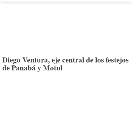
Diego Ventura, eje central de los festejos
de Panabá y Motul