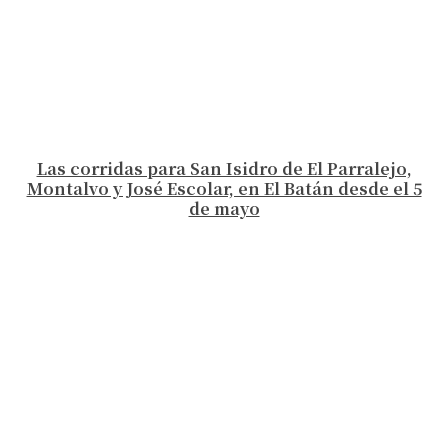
Las corridas para San Isidro de El Parralejo,
Montalvo y José Escolar, en El Batán desde el 5
de mayo