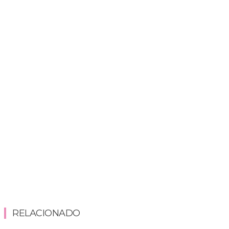
RELACIONADO