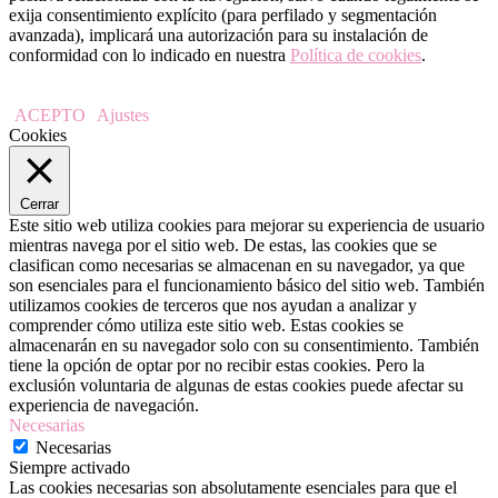
exija consentimiento explícito (para perfilado y segmentación
avanzada), implicará una autorización para su instalación de
conformidad con lo indicado en nuestra
Política de cookies
.
ACEPTO
Ajustes
Cookies
Cerrar
Este sitio web utiliza cookies para mejorar su experiencia de usuario
mientras navega por el sitio web. De estas, las cookies que se
clasifican como necesarias se almacenan en su navegador, ya que
son esenciales para el funcionamiento básico del sitio web. También
utilizamos cookies de terceros que nos ayudan a analizar y
comprender cómo utiliza este sitio web. Estas cookies se
almacenarán en su navegador solo con su consentimiento. También
tiene la opción de optar por no recibir estas cookies. Pero la
exclusión voluntaria de algunas de estas cookies puede afectar su
experiencia de navegación.
Necesarias
Necesarias
Siempre activado
Las cookies necesarias son absolutamente esenciales para que el