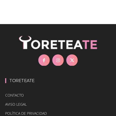
TORETEATE
CONTACTO
AVISO LEGAL
POLÍTICA DE PRIVACIDAD