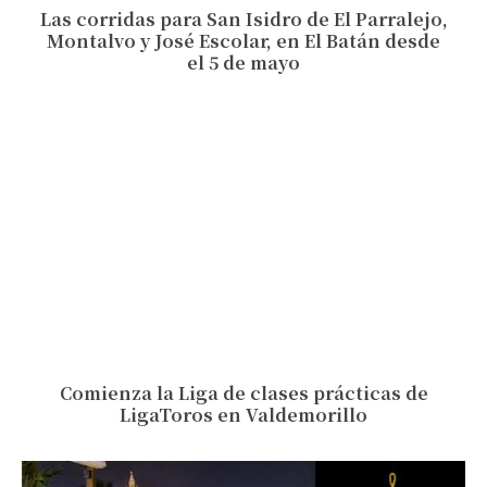
Las corridas para San Isidro de El Parralejo,
Montalvo y José Escolar, en El Batán desde
el 5 de mayo
Comienza la Liga de clases prácticas de
LigaToros en Valdemorillo