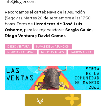
info@loyjor.com.
Recordamos el cartel: Nava de la Asunción
(Segovia). Martes 20 de septiembre a las 17:30
horas. Toros de
Herederos de José Luis
Osborne
, para los rejoneadores
Sergio Galán,
Diego Ventura
y
David Gomes
.
DIEGO VENTURA
NAVAS DE LA ASUNCION
NOTICIAS TAURINAS
NOTICIAS TOROS
TAUROMAQUIA