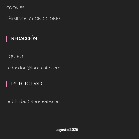
COOKIES
TÉRMINOS Y CONDICIONES
REDACCIÓN
EQUIPO
redaccion@toreteate.com
PUBLICIDAD
publicidad@toreteate.com
agosto 2026