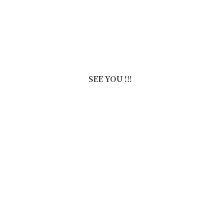
SEE YOU !!!