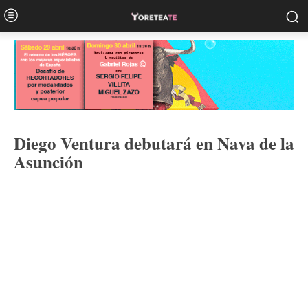
Diego Ventura debutará en Nava de la
Asunción