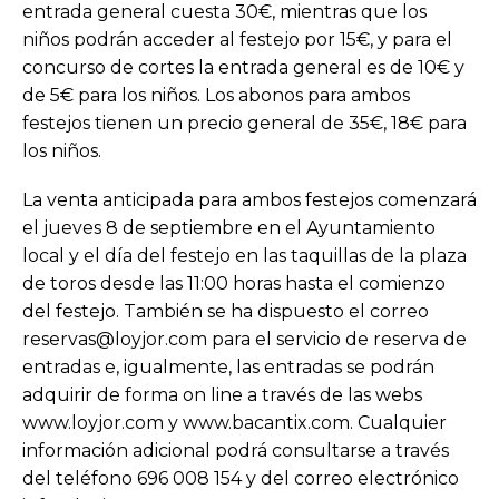
entrada general cuesta 30€, mientras que los
niños podrán acceder al festejo por 15€, y para el
concurso de cortes la entrada general es de 10€ y
de 5€ para los niños. Los abonos para ambos
festejos tienen un precio general de 35€, 18€ para
los niños.
La venta anticipada para ambos festejos comenzará
el jueves 8 de septiembre en el Ayuntamiento
local y el día del festejo en las taquillas de la plaza
de toros desde las 11:00 horas hasta el comienzo
del festejo. También se ha dispuesto el correo
reservas@loyjor.com para el servicio de reserva de
entradas e, igualmente, las entradas se podrán
adquirir de forma on line a través de las webs
www.loyjor.com y www.bacantix.com. Cualquier
información adicional podrá consultarse a través
del teléfono 696 008 154 y del correo electrónico