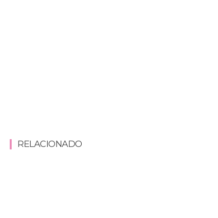
RELACIONADO