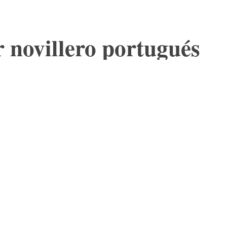
 novillero portugués