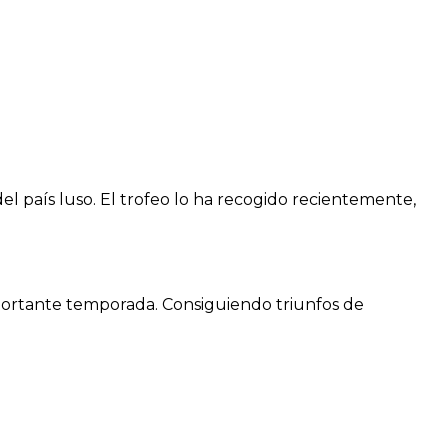
el país luso. El trofeo lo ha recogido recientemente,
mportante temporada. Consiguiendo triunfos de