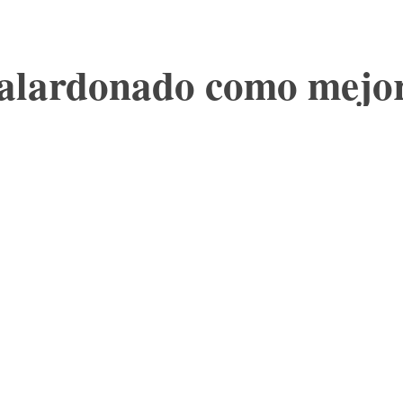
galardonado como mejor