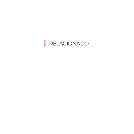
RELACIONADO