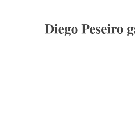
Diego Peseiro 