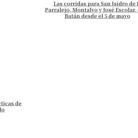
Las corridas para San Isidro de 
Parralejo, Montalvo y José Escolar, 
Batán desde el 5 de mayo
cticas de
lo