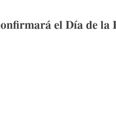
confirmará el Día de la