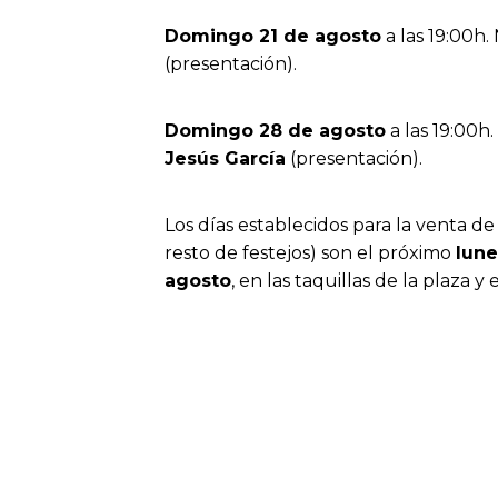
Domingo 21 de agosto
a las 19:00h.
(presentación).
Domingo 28 de agosto
a las 19:00h
Jesús García
(presentación).
Los días establecidos para la venta de
resto de festejos) son el próximo
lune
agosto
, en las taquillas de la plaza y