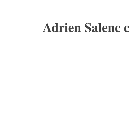
Adrien Salenc 