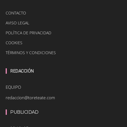
CONTACTO
AVISO LEGAL
POLÍTICA DE PRIVACIDAD
COOKIES
TÉRMINOS Y CONDICIONES
REDACCIÓN
EQUIPO
redaccion@toreteate.com
PUBLICIDAD