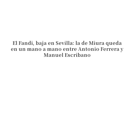
El Fandi, baja en Sevilla: la de Miura queda
en un mano a mano entre Antonio Ferrera y
Manuel Escribano