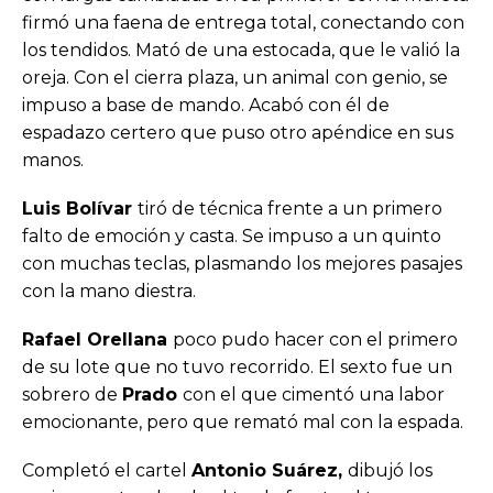
firmó una faena de entrega total, conectando con
los tendidos. Mató de una estocada, que le valió la
oreja. Con el cierra plaza, un animal con genio, se
impuso a base de mando. Acabó con él de
espadazo certero que puso otro apéndice en sus
manos.
Luis Bolívar
tiró de técnica frente a un primero
falto de emoción y casta. Se impuso a un quinto
con muchas teclas, plasmando los mejores pasajes
con la mano diestra.
Rafael Orellana
poco pudo hacer con el primero
de su lote que no tuvo recorrido. El sexto fue un
sobrero de
Prado
con el que cimentó una labor
emocionante, pero que remató mal con la espada.
Completó el cartel
Antonio Suárez,
dibujó los