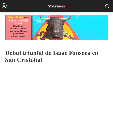
Debut triunfal de Isaac Fonseca en
San Cristóbal