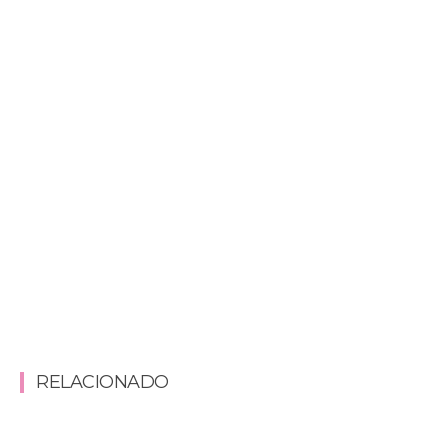
RELACIONADO