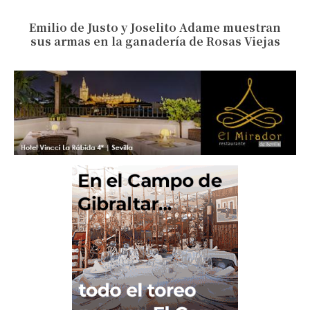
Emilio de Justo y Joselito Adame muestran
sus armas en la ganadería de Rosas Viejas