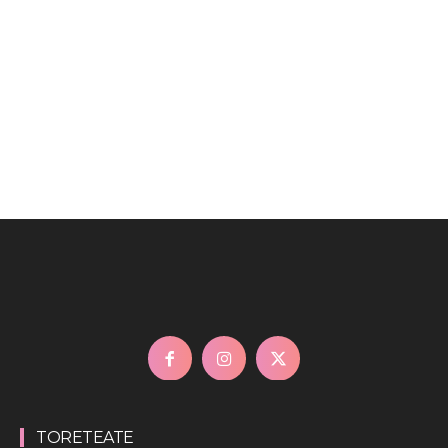
TORETEATE