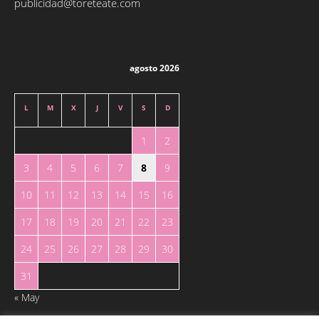
publicidad@toreteate.com
agosto 2026
L
M
X
J
V
S
D
1
2
3
4
5
6
7
8
9
10
11
12
13
14
15
16
17
18
19
20
21
22
23
24
25
26
27
28
29
30
31
« May