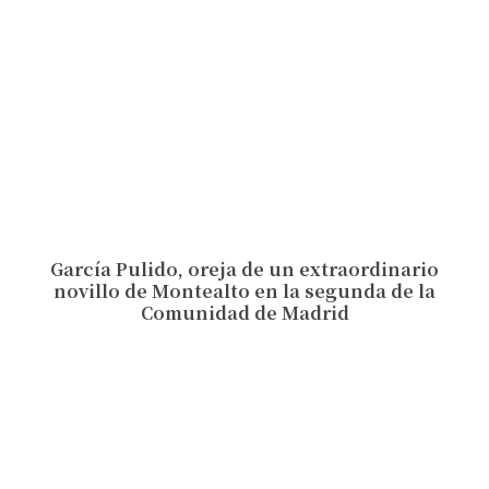
García Pulido, oreja de un extraordinario
novillo de Montealto en la segunda de la
Comunidad de Madrid