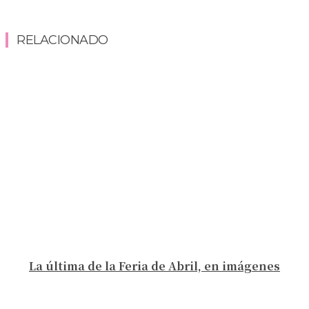
RELACIONADO
La última de la Feria de Abril, en imágenes