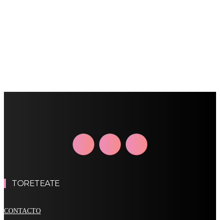
TORETEATE
CONTACTO