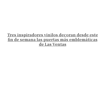
Tres inspiradores vinilos decoran desde este
fin de semana las puertas más emblemáticas
de Las Ventas