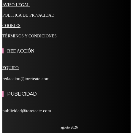
AVISO LEGAL
POLÍTICA DE PRIVACIDAD
COOKIES
TÉRMINOS Y CONDICIONES
REDACCIÓN
EQUIPO
redaccion@toreteate.com
PUBLICIDAD
publicidad@toreteate.com
agosto 2026