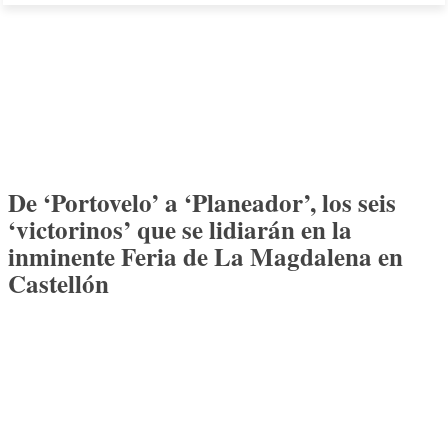
De ‘Portovelo’ a ‘Planeador’, los seis
‘victorinos’ que se lidiarán en la
inminente Feria de La Magdalena en
Castellón