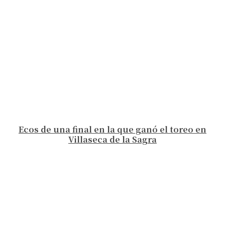
Ecos de una final en la que ganó el toreo en
Villaseca de la Sagra