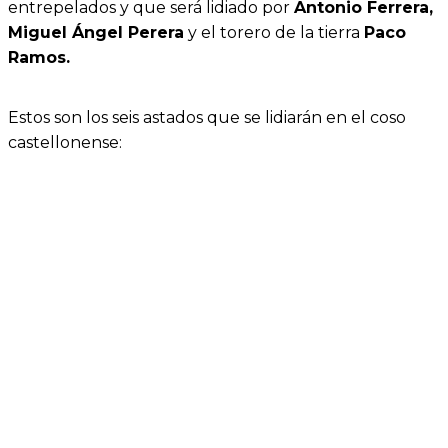
entrepelados y que será lidiado por
Antonio Ferrera,
Miguel Ángel Perera
y el torero de la tierra
Paco
Ramos.
Estos son los seis astados que se lidiarán en el coso
castellonense: