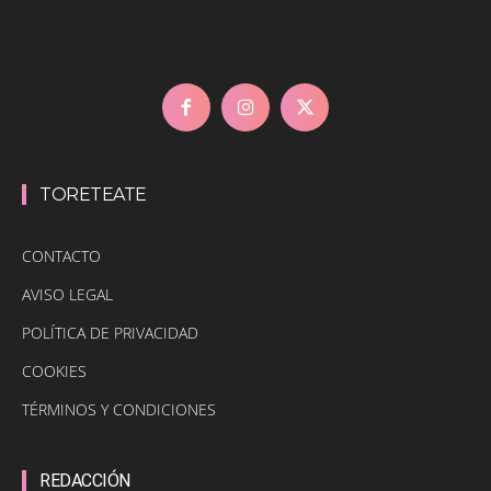
TORETEATE
CONTACTO
AVISO LEGAL
POLÍTICA DE PRIVACIDAD
COOKIES
TÉRMINOS Y CONDICIONES
REDACCIÓN