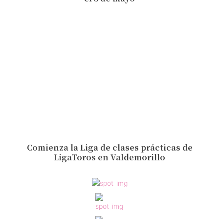
Comienza la Liga de clases prácticas de
LigaToros en Valdemorillo