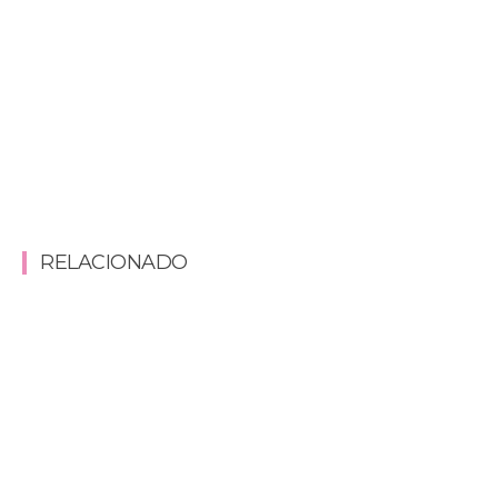
RELACIONADO