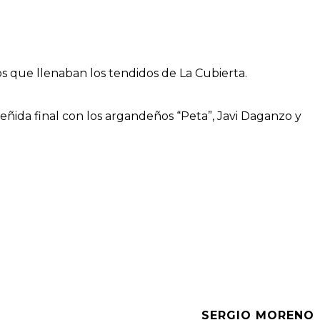
dos que llenaban los tendidos de La Cubierta.
eñida final con los argandeños “Peta”, Javi Daganzo y
SERGIO MORENO