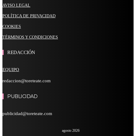
AVISO LEGAL
POLÍTICA DE PRIVACIDAD
COOKIES
TÉRMINOS Y CONDICIONES
REDACCIÓN
EQUIPO
redaccion@toreteate.com
PUBLICIDAD
publicidad@toreteate.com
agosto 2026