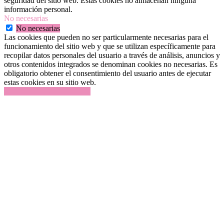
seguridad del sitio web. Estas cookies no almacenan ninguna
información personal.
No necesarias
No necesarias
Las cookies que pueden no ser particularmente necesarias para el
funcionamiento del sitio web y que se utilizan específicamente para
recopilar datos personales del usuario a través de análisis, anuncios y
otros contenidos integrados se denominan cookies no necesarias. Es
obligatorio obtener el consentimiento del usuario antes de ejecutar
estas cookies en su sitio web.
GUARDAR Y ACEPTAR