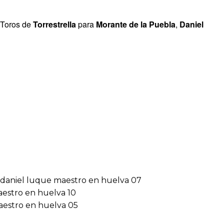
Toros de
Torrestrella
para
Morante de la Puebla
,
Daniel