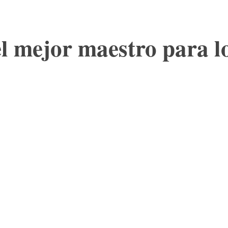
l mejor maestro para l