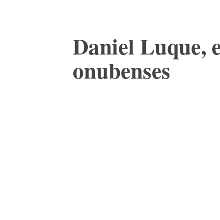
Daniel Luque, e
onubenses