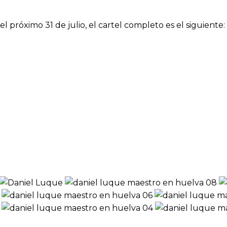
 próximo 31 de julio, el cartel completo es el siguiente: