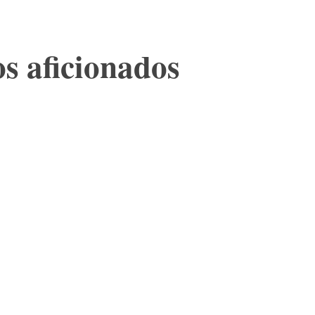
os aficionados