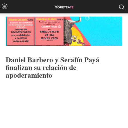
Daniel Barbero y Serafín Payá
finalizan su relación de
apoderamiento