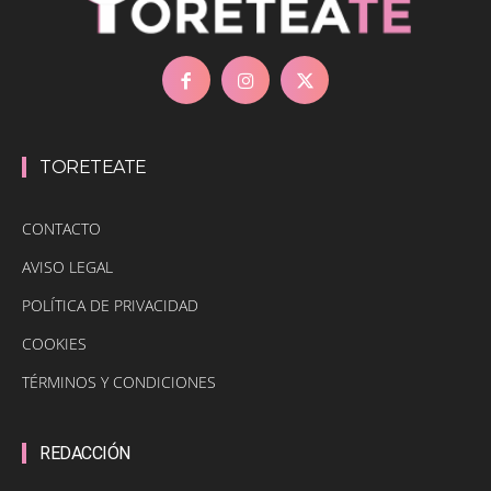
TORETEATE
CONTACTO
AVISO LEGAL
POLÍTICA DE PRIVACIDAD
COOKIES
TÉRMINOS Y CONDICIONES
REDACCIÓN