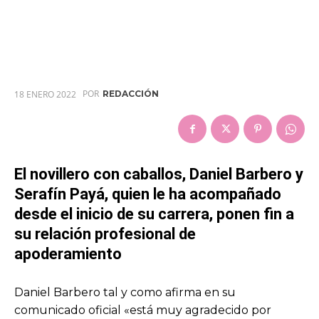
POR
18 ENERO 2022
REDACCIÓN
El novillero con caballos, Daniel Barbero y
Serafín Payá, quien le ha acompañado
desde el inicio de su carrera, ponen fin a
su relación profesional de
apoderamiento
Daniel Barbero tal y como afirma en su
comunicado oficial «está muy agradecido por