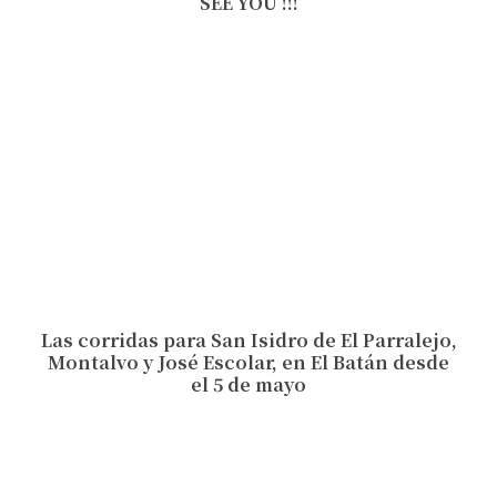
SEE YOU !!!
Las corridas para San Isidro de El Parralejo,
Montalvo y José Escolar, en El Batán desde
el 5 de mayo