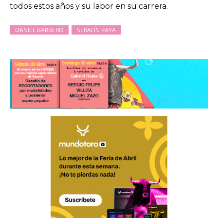
todos estos años y su labor en su carrera.
DANIEL BARBERO
SERAFÍN PAYÁ