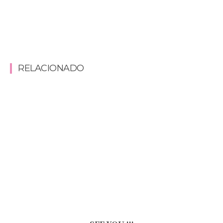
RELACIONADO