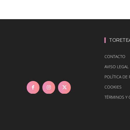
TORETE
CONTACTO
AVISO LEGAL
POLÍTICA DE 
COOKIES
TÉRMINOS Y