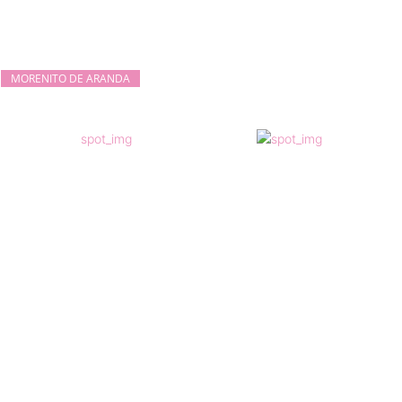
MORENITO DE ARANDA