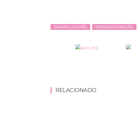
DAMIÁN CASTAÑO
FERNANDO ROBLEÑO
RELACIONADO