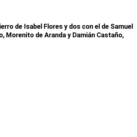
hierro de Isabel Flores y dos con el de Samuel
o, Morenito de Aranda y Damián Castaño,