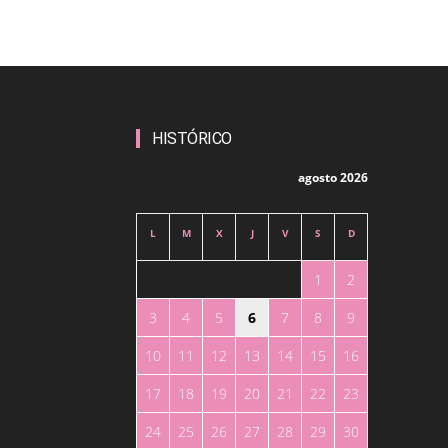
HISTÓRICO
agosto 2026
L
M
X
J
V
S
D
1
2
3
4
5
6
7
8
9
10
11
12
13
14
15
16
17
18
19
20
21
22
23
24
25
26
27
28
29
30