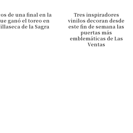
os de una final en la
Tres inspiradores
ue ganó el toreo en
vinilos decoran desde
illaseca de la Sagra
este fin de semana las
puertas más
emblemáticas de Las
Ventas