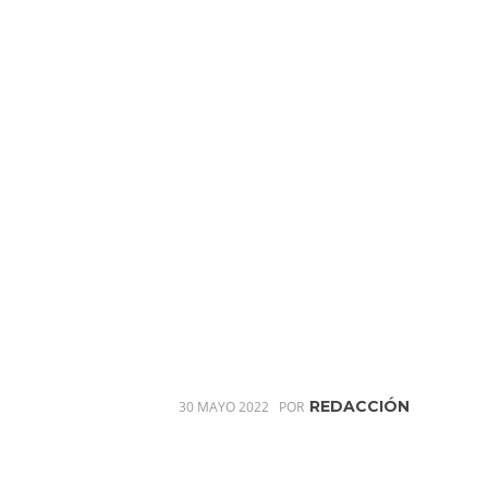
REDACCIÓN
30 MAYO 2022
POR