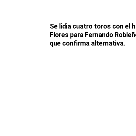
Se lidia cuatro toros con el 
Flores para Fernando Robleñ
que confirma alternativa.