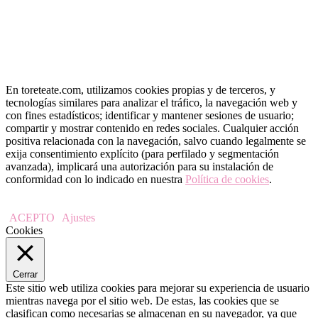
En toreteate.com, utilizamos cookies propias y de terceros, y
tecnologías similares para analizar el tráfico, la navegación web y
con fines estadísticos; identificar y mantener sesiones de usuario;
compartir y mostrar contenido en redes sociales. Cualquier acción
positiva relacionada con la navegación, salvo cuando legalmente se
exija consentimiento explícito (para perfilado y segmentación
avanzada), implicará una autorización para su instalación de
conformidad con lo indicado en nuestra
Política de cookies
.
ACEPTO
Ajustes
Cookies
Cerrar
Este sitio web utiliza cookies para mejorar su experiencia de usuario
mientras navega por el sitio web. De estas, las cookies que se
clasifican como necesarias se almacenan en su navegador, ya que