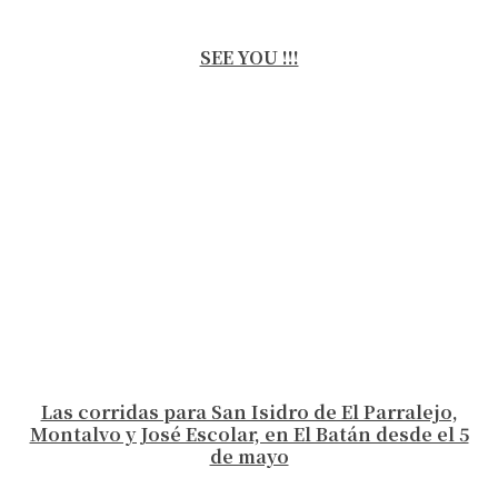
SEE YOU !!!
Las corridas para San Isidro de El Parralejo,
Montalvo y José Escolar, en El Batán desde el 5
de mayo