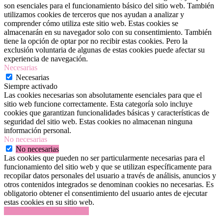
son esenciales para el funcionamiento básico del sitio web. También
utilizamos cookies de terceros que nos ayudan a analizar y
comprender cómo utiliza este sitio web. Estas cookies se
almacenarán en su navegador solo con su consentimiento. También
tiene la opción de optar por no recibir estas cookies. Pero la
exclusión voluntaria de algunas de estas cookies puede afectar su
experiencia de navegación.
Necesarias
Necesarias
Siempre activado
Las cookies necesarias son absolutamente esenciales para que el
sitio web funcione correctamente. Esta categoría solo incluye
cookies que garantizan funcionalidades básicas y características de
seguridad del sitio web. Estas cookies no almacenan ninguna
información personal.
No necesarias
No necesarias
Las cookies que pueden no ser particularmente necesarias para el
funcionamiento del sitio web y que se utilizan específicamente para
recopilar datos personales del usuario a través de análisis, anuncios y
otros contenidos integrados se denominan cookies no necesarias. Es
obligatorio obtener el consentimiento del usuario antes de ejecutar
estas cookies en su sitio web.
GUARDAR Y ACEPTAR