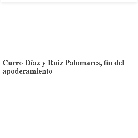
Curro Díaz y Ruiz Palomares, fin del
apoderamiento