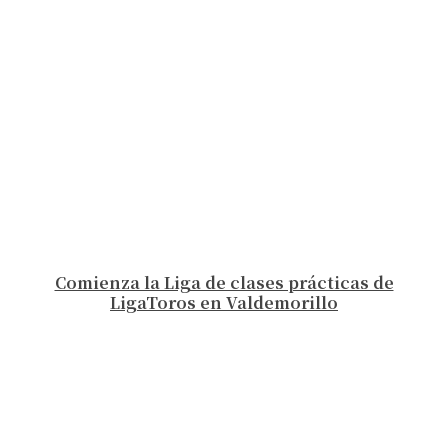
Comienza la Liga de clases prácticas de
LigaToros en Valdemorillo