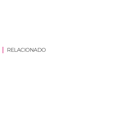
RELACIONADO