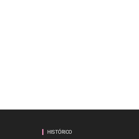
HISTÓRICO