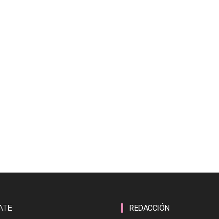
ATE
REDACCIÓN