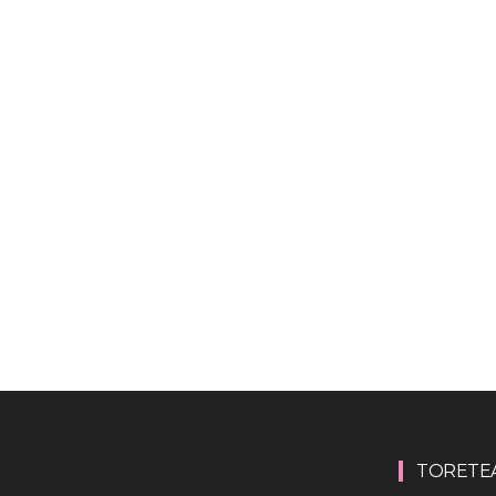
TORETE