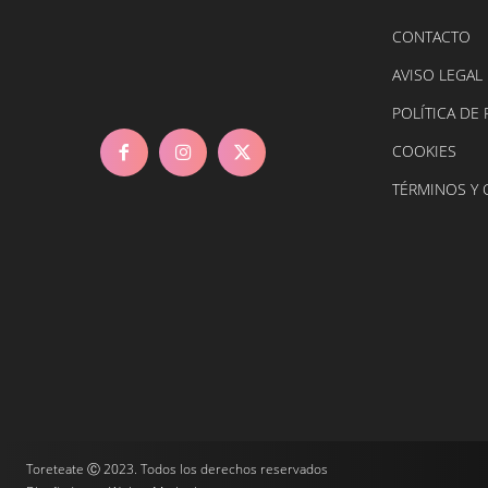
CONTACTO
AVISO LEGAL
POLÍTICA DE 
COOKIES
TÉRMINOS Y
Toreteate Ⓒ 2023. Todos los derechos reservados