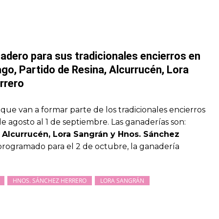
nadero para sus tradicionales encierros en
go, Partido de Resina, Alcurrucén, Lora
rrero
que van a formar parte de los tradicionales encierros
e agosto al 1 de septiembre. Las ganaderías son:
 Alcurrucén, Lora Sangrán y Hnos. Sánchez
l programado para el 2 de octubre, la ganadería
HNOS. SÁNCHEZ HERRERO
LORA SANGRÁN