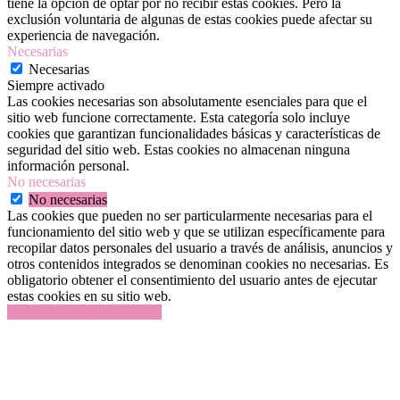
tiene la opción de optar por no recibir estas cookies. Pero la
exclusión voluntaria de algunas de estas cookies puede afectar su
experiencia de navegación.
Necesarias
Necesarias
Siempre activado
Las cookies necesarias son absolutamente esenciales para que el
sitio web funcione correctamente. Esta categoría solo incluye
cookies que garantizan funcionalidades básicas y características de
seguridad del sitio web. Estas cookies no almacenan ninguna
información personal.
No necesarias
No necesarias
Las cookies que pueden no ser particularmente necesarias para el
funcionamiento del sitio web y que se utilizan específicamente para
recopilar datos personales del usuario a través de análisis, anuncios y
otros contenidos integrados se denominan cookies no necesarias. Es
obligatorio obtener el consentimiento del usuario antes de ejecutar
estas cookies en su sitio web.
GUARDAR Y ACEPTAR