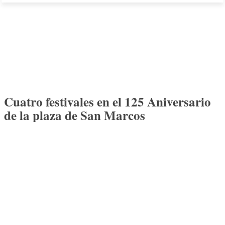
Cuatro festivales en el 125 Aniversario
de la plaza de San Marcos