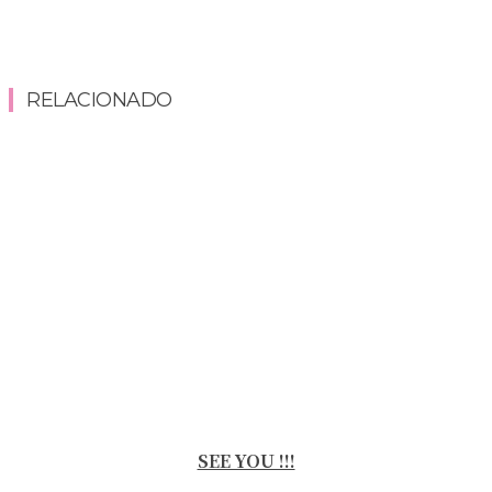
RELACIONADO
SEE YOU !!!