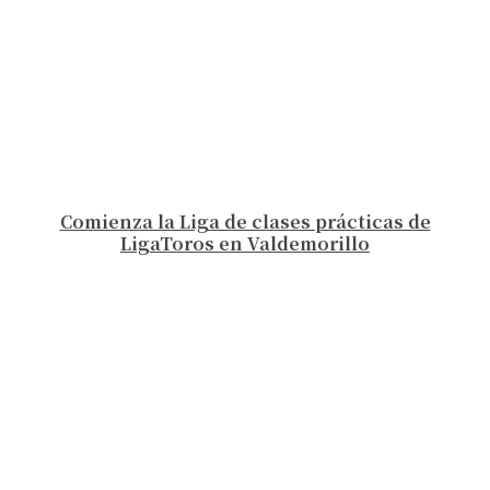
Comienza la Liga de clases prácticas de
LigaToros en Valdemorillo