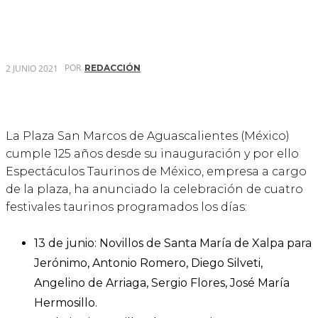
POR
2 JUNIO 2021
REDACCIÓN
La Plaza San Marcos de Aguascalientes (México)
cumple 125 años desde su inauguración y por ello
Espectáculos Taurinos de México, empresa a cargo
de la plaza, ha anunciado la celebración de cuatro
festivales taurinos programados los días:
13 de junio: Novillos de Santa María de Xalpa para
Jerónimo, Antonio Romero, Diego Silveti,
Angelino de Arriaga, Sergio Flores, José María
Hermosillo.