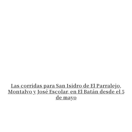
Las corridas para San Isidro de El Parralejo,
Montalvo y José Escolar, en El Batán desde el 5
de mayo