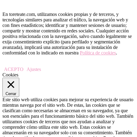
En toreteate.com, utilizamos cookies propias y de terceros, y
tecnologías similares para analizar el tráfico, la navegación web y
con fines estadísticos; identificar y mantener sesiones de usuario;
compartir y mostrar contenido en redes sociales. Cualquier acción
positiva relacionada con la navegación, salvo cuando legalmente se
exija consentimiento explícito (para perfilado y segmentación
avanzada), implicará una autorización para su instalación de
conformidad con lo indicado en nuestra
Política de cookies
.
ACEPTO
Ajustes
Cookies
Cerrar
Este sitio web utiliza cookies para mejorar su experiencia de usuario
mientras navega por el sitio web. De estas, las cookies que se
clasifican como necesarias se almacenan en su navegador, ya que
son esenciales para el funcionamiento básico del sitio web. También
utilizamos cookies de terceros que nos ayudan a analizar y
comprender cómo utiliza este sitio web. Estas cookies se
almacenarán en su navegador solo con su consentimiento. También