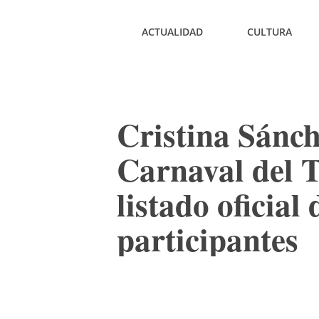
ACTUALIDAD
CULTURA
Cristina Sánch
Carnaval del T
listado oficial 
participantes