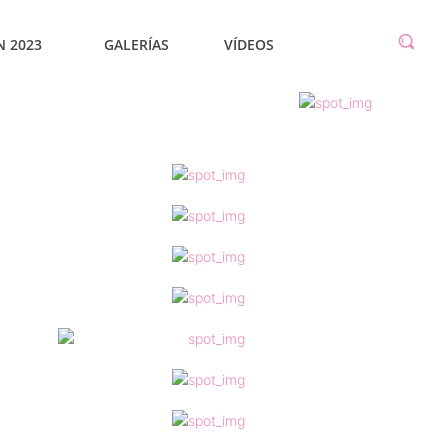
N 2023
GALERÍAS
VÍDEOS