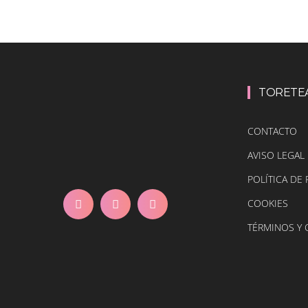
TORETE
CONTACTO
AVISO LEGAL
POLÍTICA DE 
COOKIES
TÉRMINOS Y