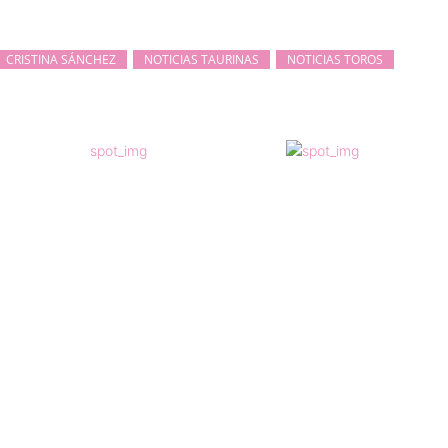
CRISTINA SÁNCHEZ
NOTICIAS TAURINAS
NOTICIAS TOROS