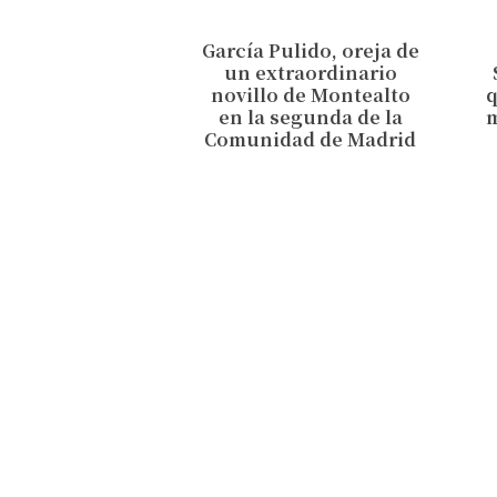
García Pulido, oreja de
un extraordinario
novillo de Montealto
en la segunda de la
Comunidad de Madrid