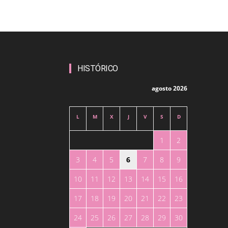
HISTÓRICO
agosto 2026
L
M
X
J
V
S
D
1
2
3
4
5
6
7
8
9
10
11
12
13
14
15
16
17
18
19
20
21
22
23
24
25
26
27
28
29
30