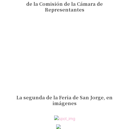
de la Comisión de la Cámara de
Representantes
La segunda de la Feria de San Jorge, en
imágenes