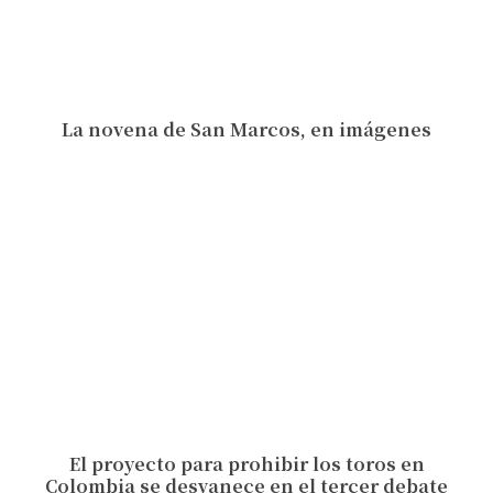
La novena de San Marcos, en imágenes
El proyecto para prohibir los toros en
Colombia se desvanece en el tercer debate