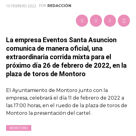
POR
10 FEBRERO 2022
REDACCIÓN
La empresa Eventos Santa Asuncion
comunica de manera oficial, una
extraordinaria corrida mixta para el
próximo día 26 de febrero de 2022, en la
plaza de toros de Montoro
El Ayuntamiento de Montoro junto con la
empresa, celebrará el día 11 de febrero de 2022 a
las 17:00 horas, en el ruedo de la plaza de toros de
Montoro la presentación del cartel.
MONTORO