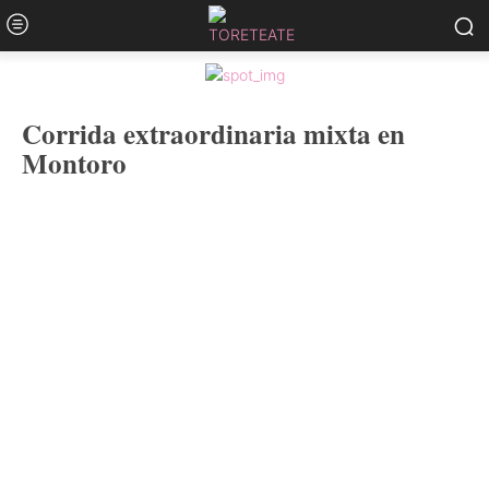
Corrida extraordinaria mixta en
Montoro