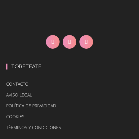
TORETEATE
CONTACTO
AVISO LEGAL
POLÍTICA DE PRIVACIDAD
COOKIES
TÉRMINOS Y CONDICIONES