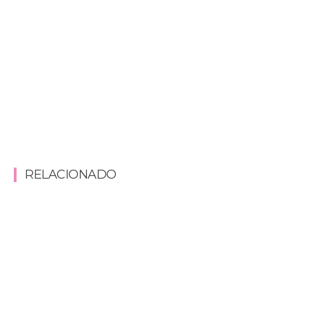
RELACIONADO