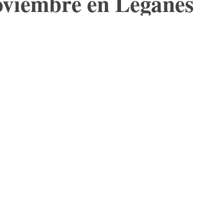
noviembre en Leganés