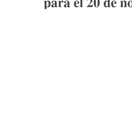
para el 20 de 