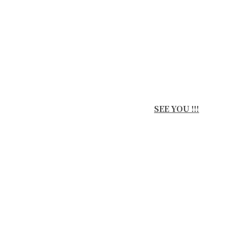
SEE YOU !!!