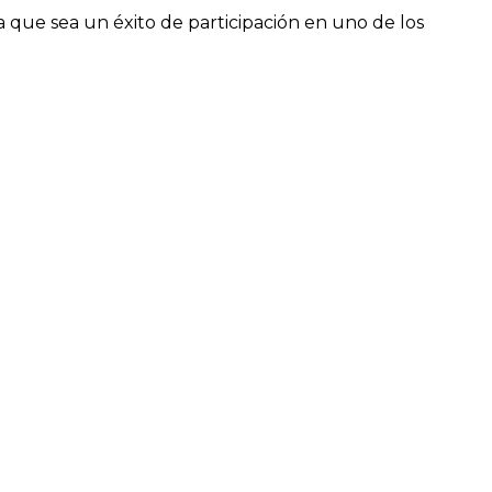
 que sea un éxito de participación en uno de los