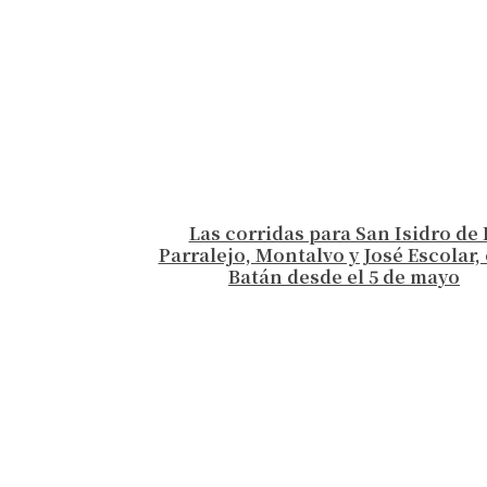
Las corridas para San Isidro de 
Parralejo, Montalvo y José Escolar, 
Batán desde el 5 de mayo