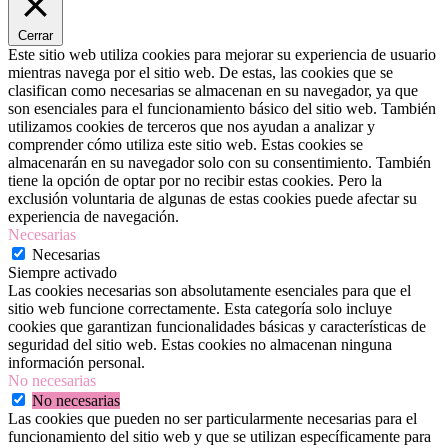
Cerrar
Este sitio web utiliza cookies para mejorar su experiencia de usuario
mientras navega por el sitio web. De estas, las cookies que se
clasifican como necesarias se almacenan en su navegador, ya que
son esenciales para el funcionamiento básico del sitio web. También
utilizamos cookies de terceros que nos ayudan a analizar y
comprender cómo utiliza este sitio web. Estas cookies se
almacenarán en su navegador solo con su consentimiento. También
tiene la opción de optar por no recibir estas cookies. Pero la
exclusión voluntaria de algunas de estas cookies puede afectar su
experiencia de navegación.
Necesarias
Necesarias
Siempre activado
Las cookies necesarias son absolutamente esenciales para que el
sitio web funcione correctamente. Esta categoría solo incluye
cookies que garantizan funcionalidades básicas y características de
seguridad del sitio web. Estas cookies no almacenan ninguna
información personal.
No necesarias
No necesarias
Las cookies que pueden no ser particularmente necesarias para el
funcionamiento del sitio web y que se utilizan específicamente para