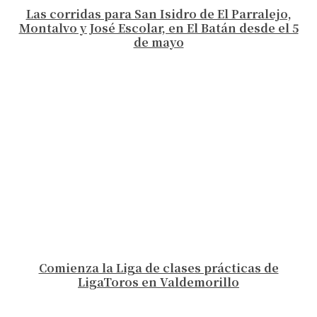
Las corridas para San Isidro de El Parralejo,
Montalvo y José Escolar, en El Batán desde el 5
de mayo
Comienza la Liga de clases prácticas de
LigaToros en Valdemorillo