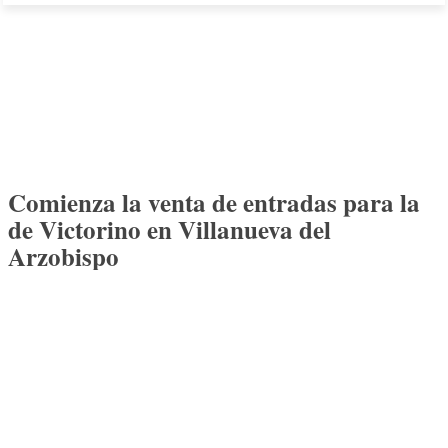
Comienza la venta de entradas para la
de Victorino en Villanueva del
Arzobispo