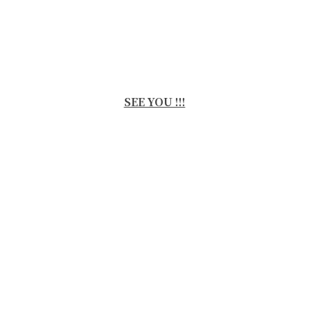
SEE YOU !!!