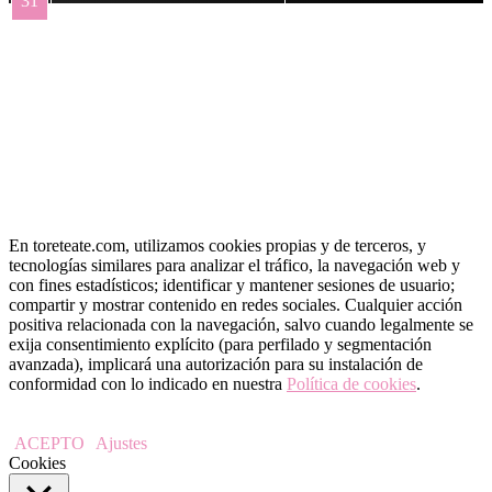
31
« May
En toreteate.com, utilizamos cookies propias y de terceros, y
tecnologías similares para analizar el tráfico, la navegación web y
con fines estadísticos; identificar y mantener sesiones de usuario;
compartir y mostrar contenido en redes sociales. Cualquier acción
positiva relacionada con la navegación, salvo cuando legalmente se
exija consentimiento explícito (para perfilado y segmentación
avanzada), implicará una autorización para su instalación de
conformidad con lo indicado en nuestra
Política de cookies
.
ACEPTO
Ajustes
Cookies