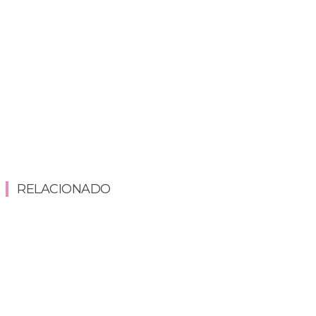
RELACIONADO