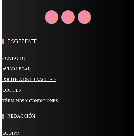
TORETEATE
CONTACTO
AVISO LEGAL
POLÍTICA DE PRIVACIDAD
COOKIES
TÉRMINOS Y CONDICIONES
REDACCIÓN
EQUIPO