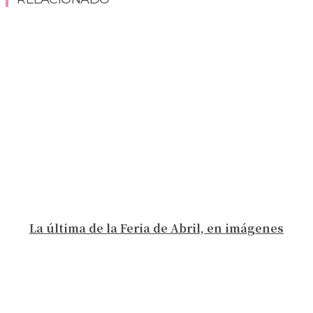
La última de la Feria de Abril, en imágenes