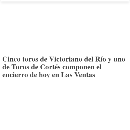
Cinco toros de Victoriano del Río y uno
de Toros de Cortés componen el
encierro de hoy en Las Ventas