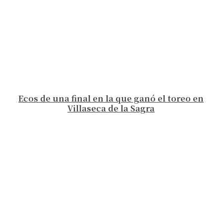
Ecos de una final en la que ganó el toreo en
Villaseca de la Sagra