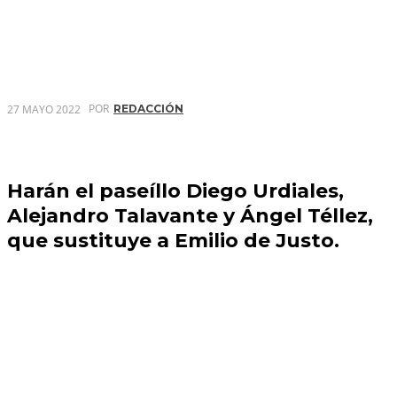
POR
27 MAYO 2022
REDACCIÓN
Harán el paseíllo Diego Urdiales,
Alejandro Talavante y Ángel Téllez,
que sustituye a Emilio de Justo.