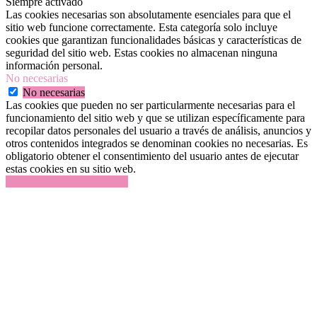
Siempre activado
Las cookies necesarias son absolutamente esenciales para que el
sitio web funcione correctamente. Esta categoría solo incluye
cookies que garantizan funcionalidades básicas y características de
seguridad del sitio web. Estas cookies no almacenan ninguna
información personal.
No necesarias
No necesarias
Las cookies que pueden no ser particularmente necesarias para el
funcionamiento del sitio web y que se utilizan específicamente para
recopilar datos personales del usuario a través de análisis, anuncios y
otros contenidos integrados se denominan cookies no necesarias. Es
obligatorio obtener el consentimiento del usuario antes de ejecutar
estas cookies en su sitio web.
GUARDAR Y ACEPTAR