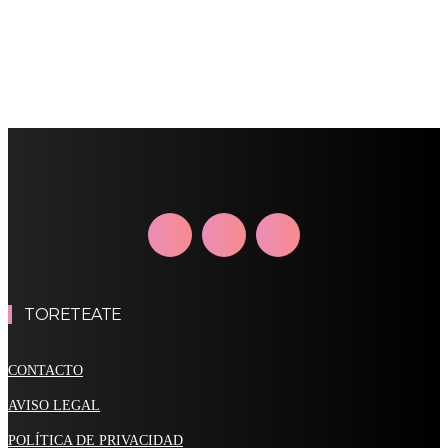
TORETEATE
CONTACTO
AVISO LEGAL
POLÍTICA DE PRIVACIDAD