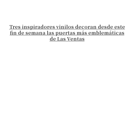
Tres inspiradores vinilos decoran desde este
fin de semana las puertas más emblemáticas
de Las Ventas