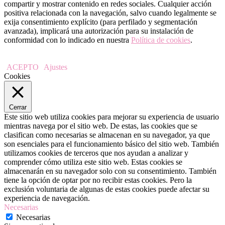
compartir y mostrar contenido en redes sociales. Cualquier acción
positiva relacionada con la navegación, salvo cuando legalmente se
exija consentimiento explícito (para perfilado y segmentación
avanzada), implicará una autorización para su instalación de
conformidad con lo indicado en nuestra
Política de cookies
.
ACEPTO
Ajustes
Cookies
Cerrar
Este sitio web utiliza cookies para mejorar su experiencia de usuario
mientras navega por el sitio web. De estas, las cookies que se
clasifican como necesarias se almacenan en su navegador, ya que
son esenciales para el funcionamiento básico del sitio web. También
utilizamos cookies de terceros que nos ayudan a analizar y
comprender cómo utiliza este sitio web. Estas cookies se
almacenarán en su navegador solo con su consentimiento. También
tiene la opción de optar por no recibir estas cookies. Pero la
exclusión voluntaria de algunas de estas cookies puede afectar su
experiencia de navegación.
Necesarias
Necesarias