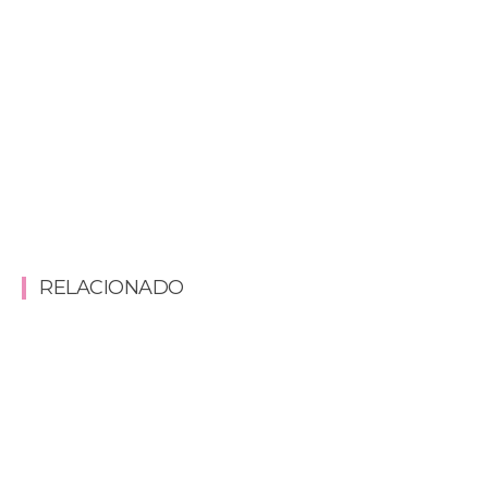
RELACIONADO