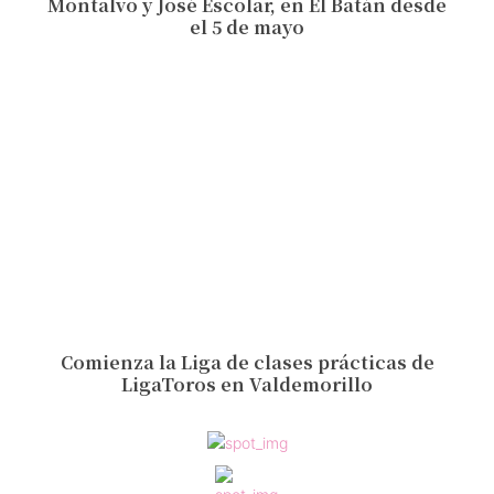
Montalvo y José Escolar, en El Batán desde
el 5 de mayo
Comienza la Liga de clases prácticas de
LigaToros en Valdemorillo