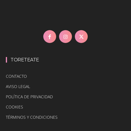
TORETEATE
CONTACTO
AVISO LEGAL
POLÍTICA DE PRIVACIDAD
COOKIES
TÉRMINOS Y CONDICIONES