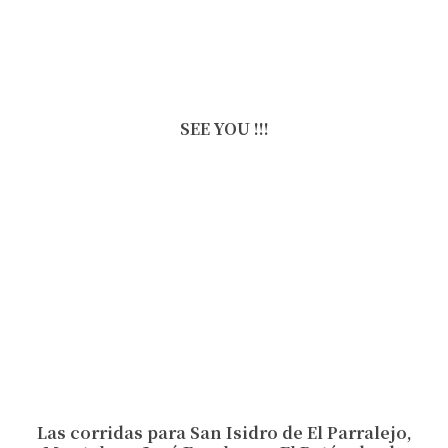
SEE YOU !!!
Las corridas para San Isidro de El Parralejo,