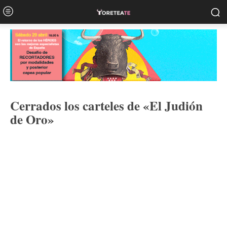
Cerrados los carteles de «El Judión
de Oro»