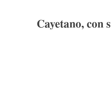
Cayetano, con 