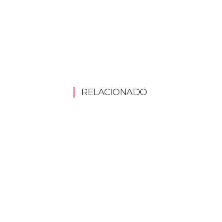
RELACIONADO