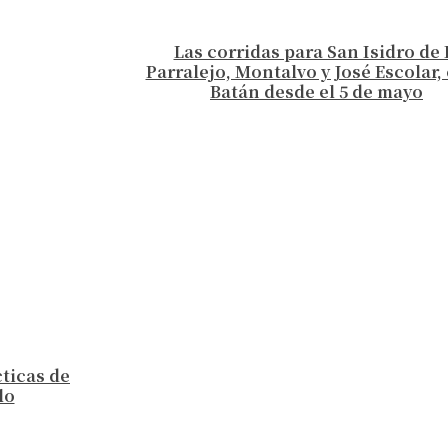
Las corridas para San Isidro de 
Parralejo, Montalvo y José Escolar, 
Batán desde el 5 de mayo
cticas de
lo