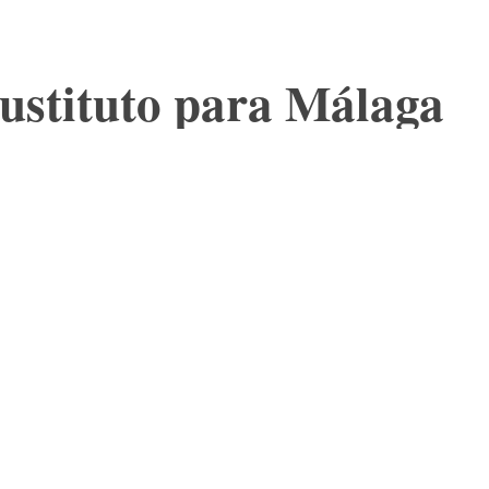
sustituto para Málaga