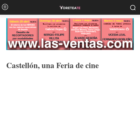
Castellón, una Feria de cine