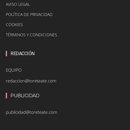
AVISO LEGAL
POLÍTICA DE PRIVACIDAD
COOKIES
TÉRMINOS Y CONDICIONES
REDACCIÓN
EQUIPO
redaccion@toreteate.com
PUBLICIDAD
publicidad@toreteate.com