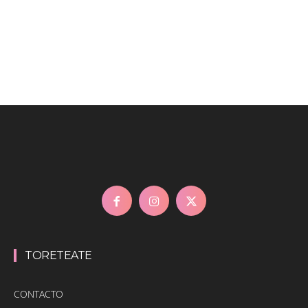
TORETEATE
CONTACTO