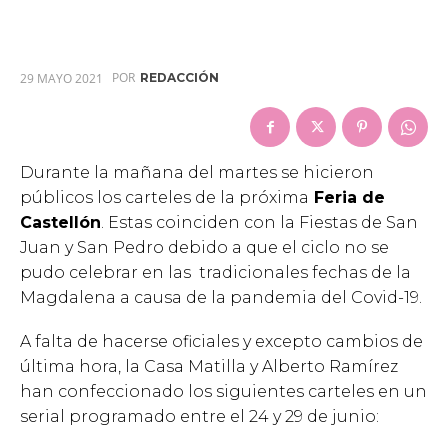
POR
29 MAYO 2021
REDACCIÓN
Durante la mañana del martes se hicieron
públicos los carteles de la próxima
Feria de
Castellón
. Estas coinciden con la Fiestas de San
Juan y San Pedro debido a que el ciclo no se
pudo celebrar en las tradicionales fechas de la
Magdalena a causa de la pandemia del Covid-19.
A falta de hacerse oficiales y excepto cambios de
última hora, la Casa Matilla y Alberto Ramírez
han confeccionado los siguientes carteles en un
serial programado entre el 24 y 29 de junio: