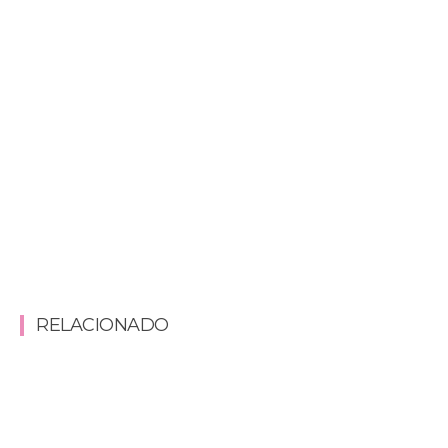
RELACIONADO