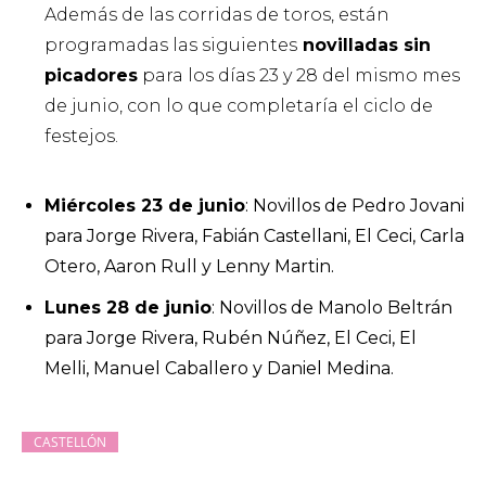
Además de las corridas de toros, están
programadas las siguientes
novilladas sin
picadores
para los días 23 y 28 del mismo mes
de junio, con lo que completaría el ciclo de
festejos.
Miércoles 23 de junio
: Novillos de Pedro Jovani
para Jorge Rivera, Fabián Castellani, El Ceci, Carla
Otero, Aaron Rull y Lenny Martin.
Lunes 28 de junio
: Novillos de Manolo Beltrán
para Jorge Rivera, Rubén Núñez, El Ceci, El
Melli, Manuel Caballero y Daniel Medina.
CASTELLÓN