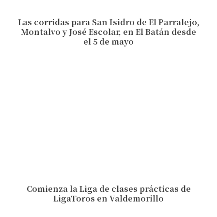
Las corridas para San Isidro de El Parralejo,
Montalvo y José Escolar, en El Batán desde
el 5 de mayo
Comienza la Liga de clases prácticas de
LigaToros en Valdemorillo