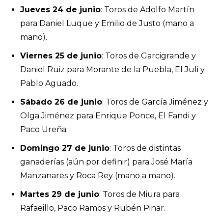
Jueves 24 de junio
: Toros de Adolfo Martín
para Daniel Luque y Emilio de Justo (mano a
mano).
Viernes 25 de junio
: Toros de Garcigrande y
Daniel Ruiz para Morante de la Puebla, El Juli y
Pablo Aguado.
Sábado 26 de junio
: Toros de García Jiménez y
Olga Jiménez para Enrique Ponce, El Fandi y
Paco Ureña.
Domingo 27 de junio
: Toros de distintas
ganaderías (aún por definir) para José María
Manzanares y Roca Rey (mano a mano).
Martes 29 de junio
: Toros de Miura para
Rafaeillo, Paco Ramos y Rubén Pinar.