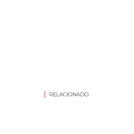
RELACIONADO