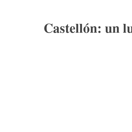
Castellón: un 