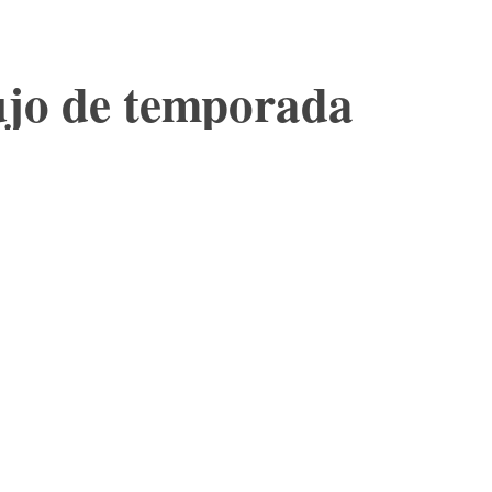
lujo de temporada