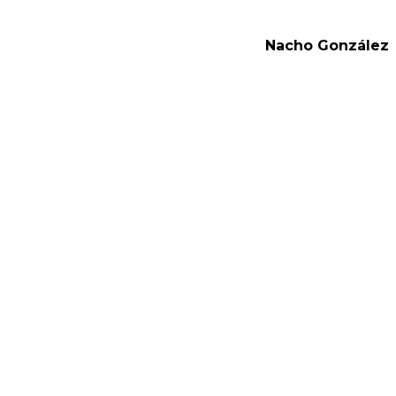
Nacho González