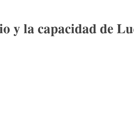
itio y la capacidad de L