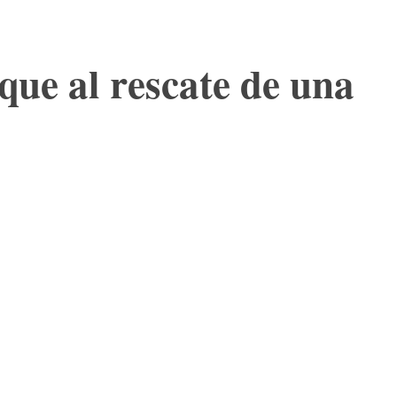
uque al rescate de una