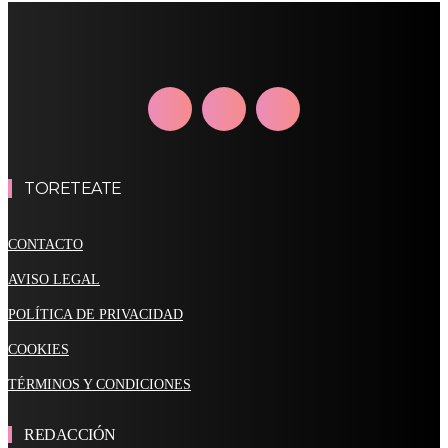
TORETEATE
CONTACTO
AVISO LEGAL
POLÍTICA DE PRIVACIDAD
COOKIES
TÉRMINOS Y CONDICIONES
REDACCIÓN