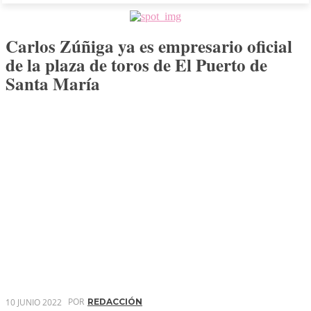
Carlos Zúñiga ya es empresario oficial
de la plaza de toros de El Puerto de
Santa María
POR
10 JUNIO 2022
REDACCIÓN