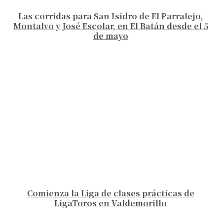
Las corridas para San Isidro de El Parralejo,
Montalvo y José Escolar, en El Batán desde el 5
de mayo
Comienza la Liga de clases prácticas de
LigaToros en Valdemorillo