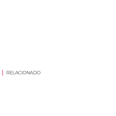
RELACIONADO