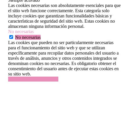
Siempre activado
Las cookies necesarias son absolutamente esenciales para que
el sitio web funcione correctamente. Esta categoría solo
incluye cookies que garantizan funcionalidades básicas y
características de seguridad del sitio web. Estas cookies no
almacenan ninguna información personal.
No necesarias
No necesarias
Las cookies que pueden no ser particularmente necesarias
para el funcionamiento del sitio web y que se utilizan
específicamente para recopilar datos personales del usuario a
través de análisis, anuncios y otros contenidos integrados se
denominan cookies no necesarias. Es obligatorio obtener el
consentimiento del usuario antes de ejecutar estas cookies en
su sitio web.
GUARDAR Y ACEPTAR