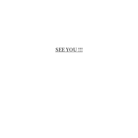
SEE YOU !!!