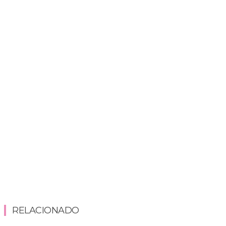
RELACIONADO