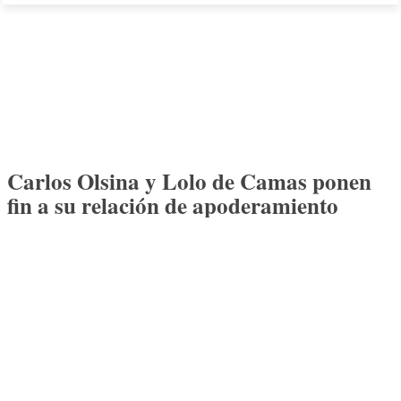
Carlos Olsina y Lolo de Camas ponen
fin a su relación de apoderamiento