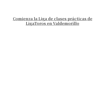
Comienza la Liga de clases prácticas de
LigaToros en Valdemorillo