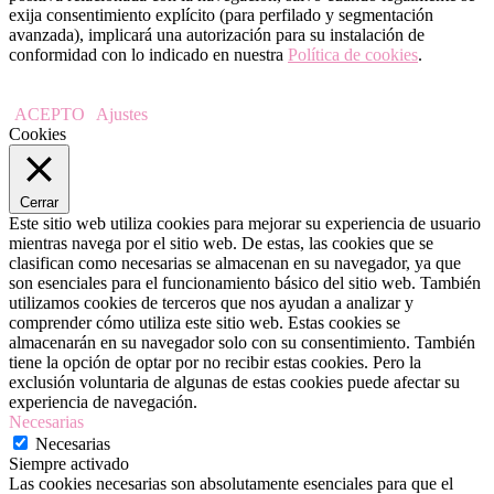
exija consentimiento explícito (para perfilado y segmentación
avanzada), implicará una autorización para su instalación de
conformidad con lo indicado en nuestra
Política de cookies
.
ACEPTO
Ajustes
Cookies
Cerrar
Este sitio web utiliza cookies para mejorar su experiencia de usuario
mientras navega por el sitio web. De estas, las cookies que se
clasifican como necesarias se almacenan en su navegador, ya que
son esenciales para el funcionamiento básico del sitio web. También
utilizamos cookies de terceros que nos ayudan a analizar y
comprender cómo utiliza este sitio web. Estas cookies se
almacenarán en su navegador solo con su consentimiento. También
tiene la opción de optar por no recibir estas cookies. Pero la
exclusión voluntaria de algunas de estas cookies puede afectar su
experiencia de navegación.
Necesarias
Necesarias
Siempre activado
Las cookies necesarias son absolutamente esenciales para que el