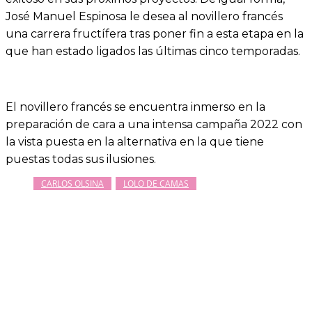
José Manuel Espinosa le desea al novillero francés
una carrera fructífera tras poner fin a esta etapa en la
que han estado ligados las últimas cinco temporadas.
El novillero francés se encuentra inmerso en la
preparación de cara a una intensa campaña 2022 con
la vista puesta en la alternativa en la que tiene
puestas todas sus ilusiones.
CARLOS OLSINA
LOLO DE CAMAS