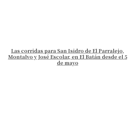
Las corridas para San Isidro de El Parralejo,
Montalvo y José Escolar, en El Batán desde el 5
de mayo