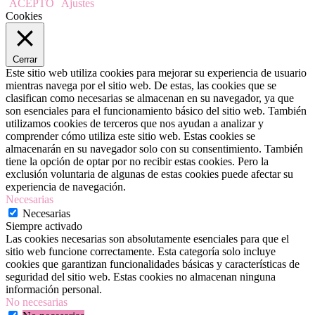
ACEPTO
Ajustes
Cookies
Cerrar
Este sitio web utiliza cookies para mejorar su experiencia de usuario
mientras navega por el sitio web. De estas, las cookies que se
clasifican como necesarias se almacenan en su navegador, ya que
son esenciales para el funcionamiento básico del sitio web. También
utilizamos cookies de terceros que nos ayudan a analizar y
comprender cómo utiliza este sitio web. Estas cookies se
almacenarán en su navegador solo con su consentimiento. También
tiene la opción de optar por no recibir estas cookies. Pero la
exclusión voluntaria de algunas de estas cookies puede afectar su
experiencia de navegación.
Necesarias
Necesarias
Siempre activado
Las cookies necesarias son absolutamente esenciales para que el
sitio web funcione correctamente. Esta categoría solo incluye
cookies que garantizan funcionalidades básicas y características de
seguridad del sitio web. Estas cookies no almacenan ninguna
información personal.
No necesarias