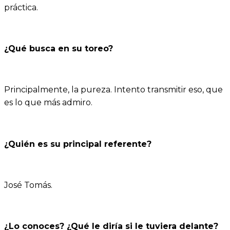
práctica.
¿Qué busca en su toreo?
Principalmente, la pureza. Intento transmitir eso, que
es lo que más admiro.
¿Quién es su principal referente?
José Tomás.
¿Lo conoces? ¿Qué le diría si le tuviera delante?