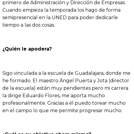
primero de Administración y Dirección de Empresas.
Cuando empieza la temporada los hago de forma
semipresencial en la UNED para poder dedicarle
tiempo a las dos cosas.
¿Quién le apodera?
Sigo vinculada a la escuela de Guadalajara, donde me
he formado. El maestro Ángel Puerta y Jota (director
de la escuela) están muy pendientes pero mi carrera
la dirige Eduardo Flores, me aporta mucho
profesionalmente. Gracias a él puedo torear mucho
en el campo lo que me permite progresar mucho.