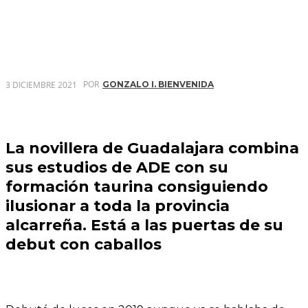
POR
3 DICIEMBRE 2021
GONZALO I. BIENVENIDA
La novillera de Guadalajara combina
sus estudios de ADE con su
formación taurina consiguiendo
ilusionar a toda la provincia
alcarreña. Está a las puertas de su
debut con caballos