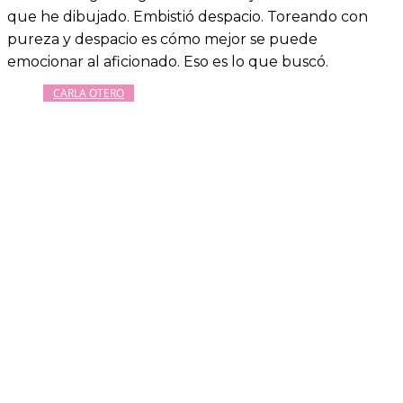
que he dibujado. Embistió despacio. Toreando con
pureza y despacio es cómo mejor se puede
emocionar al aficionado. Eso es lo que buscó.
CARLA OTERO