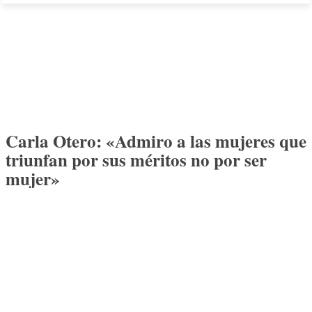
Carla Otero: «Admiro a las mujeres que
triunfan por sus méritos no por ser
mujer»