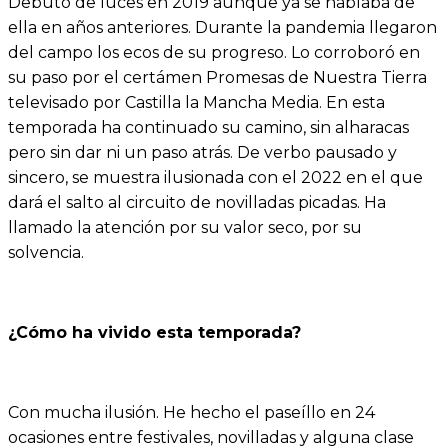
Debutó de luces en 2019 aunque ya se hablaba de
ella en años anteriores. Durante la pandemia llegaron
del campo los ecos de su progreso. Lo corroboró en
su paso por el certámen Promesas de Nuestra Tierra
televisado por Castilla la Mancha Media. En esta
temporada ha continuado su camino, sin alharacas
pero sin dar ni un paso atrás. De verbo pausado y
sincero, se muestra ilusionada con el 2022 en el que
dará el salto al circuito de novilladas picadas. Ha
llamado la atención por su valor seco, por su
solvencia.
¿Cómo ha vivido esta temporada?
Con mucha ilusión. He hecho el paseíllo en 24
ocasiones entre festivales, novilladas y alguna clase