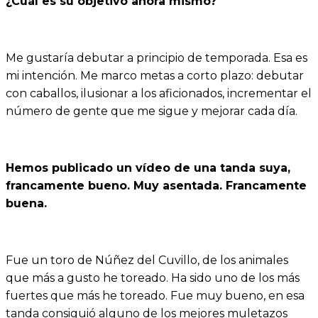
¿Cuál es su objetivo ahora mismo?
Me gustaría debutar a principio de temporada. Esa es
mi intención. Me marco metas a corto plazo: debutar
con caballos, ilusionar a los aficionados, incrementar el
número de gente que me sigue y mejorar cada día.
Hemos publicado un vídeo de una tanda suya,
francamente bueno. Muy asentada. Francamente
buena.
Fue un toro de Núñez del Cuvillo, de los animales
que más a gusto he toreado. Ha sido uno de los más
fuertes que más he toreado. Fue muy bueno, en esa
tanda consiguió alguno de los mejores muletazos