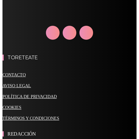
TORETEATE
CONTACTO
AVISO LEGAL
POLÍTICA DE PRIVACIDAD
COOKIES
TÉRMINOS Y CONDICIONES
REDACCIÓN