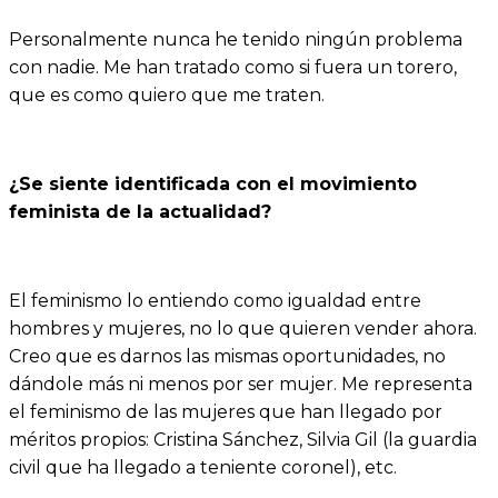
Personalmente nunca he tenido ningún problema
con nadie. Me han tratado como si fuera un torero,
que es como quiero que me traten.
¿Se siente identificada con el movimiento
feminista de la actualidad?
El feminismo lo entiendo como igualdad entre
hombres y mujeres, no lo que quieren vender ahora.
Creo que es darnos las mismas oportunidades, no
dándole más ni menos por ser mujer. Me representa
el feminismo de las mujeres que han llegado por
méritos propios: Cristina Sánchez, Silvia Gil (la guardia
civil que ha llegado a teniente coronel), etc.