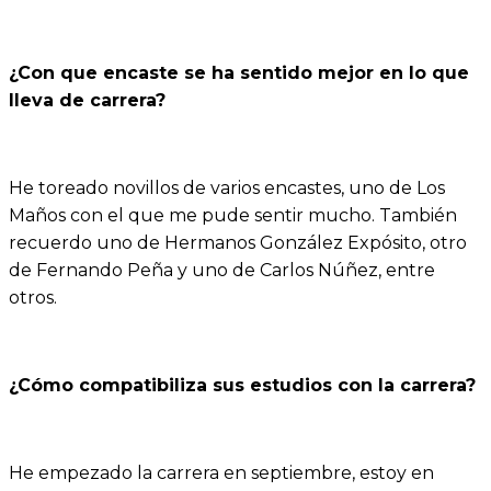
¿Con que encaste se ha sentido mejor en lo que
lleva de carrera?
He toreado novillos de varios encastes, uno de Los
Maños con el que me pude sentir mucho. También
recuerdo uno de Hermanos González Expósito, otro
de Fernando Peña y uno de Carlos Núñez, entre
otros.
¿Cómo compatibiliza sus estudios con la carrera?
He empezado la carrera en septiembre, estoy en