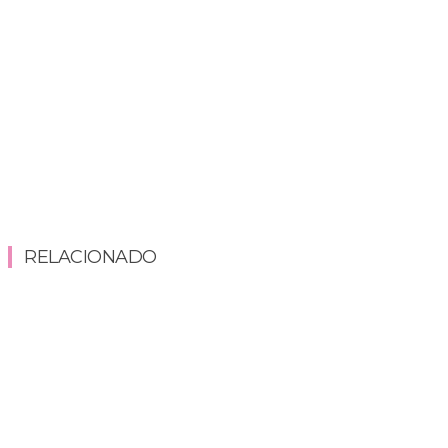
RELACIONADO