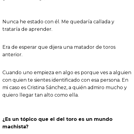
Nunca he estado con él. Me quedaría callada y
trataría de aprender.
Era de esperar que dijera una matador de toros
anterior.
Cuando uno empieza en algo es porque ves a alguien
con quien te sientes identificado con esa persona. En
mi caso es Cristina Sánchez, a quién admiro mucho y
quiero llegar tan alto como ella.
¿Es un tópico que el del toro es un mundo
machista?