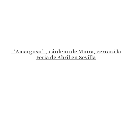
‘Amargoso’, cárdeno de Miura, cerrará la
Feria de Abril en Sevilla