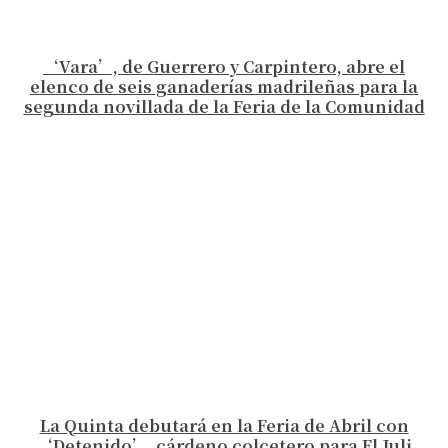
‘Vara’, de Guerrero y Carpintero, abre el
elenco de seis ganaderías madrileñas para la
segunda novillada de la Feria de la Comunidad
La Quinta debutará en la Feria de Abril con
‘Detenido’, cárdeno colcetero para El Juli