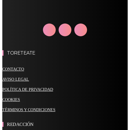
TORETEATE
CONTACTO
AVISO LEGAL
POLÍTICA DE PRIVACIDAD
COOKIES
TÉRMINOS Y CONDICIONES
REDACCIÓN