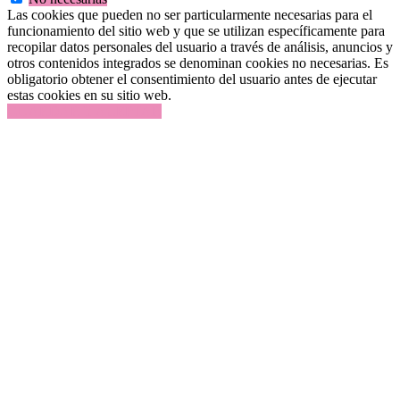
Las cookies que pueden no ser particularmente necesarias para el
funcionamiento del sitio web y que se utilizan específicamente para
recopilar datos personales del usuario a través de análisis, anuncios y
otros contenidos integrados se denominan cookies no necesarias. Es
obligatorio obtener el consentimiento del usuario antes de ejecutar
estas cookies en su sitio web.
GUARDAR Y ACEPTAR