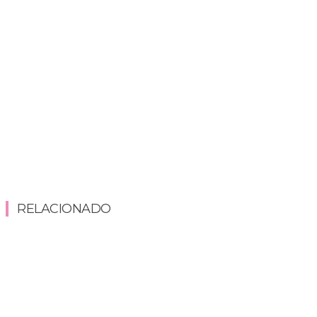
RELACIONADO