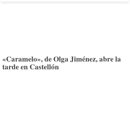
«Caramelo», de Olga Jiménez, abre la
tarde en Castellón