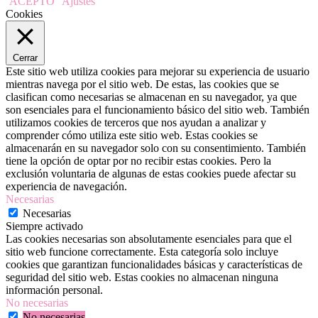
ACEPTO
Ajustes
Cookies
Cerrar
Este sitio web utiliza cookies para mejorar su experiencia de usuario
mientras navega por el sitio web. De estas, las cookies que se
clasifican como necesarias se almacenan en su navegador, ya que
son esenciales para el funcionamiento básico del sitio web. También
utilizamos cookies de terceros que nos ayudan a analizar y
comprender cómo utiliza este sitio web. Estas cookies se
almacenarán en su navegador solo con su consentimiento. También
tiene la opción de optar por no recibir estas cookies. Pero la
exclusión voluntaria de algunas de estas cookies puede afectar su
experiencia de navegación.
Necesarias
Necesarias
Siempre activado
Las cookies necesarias son absolutamente esenciales para que el
sitio web funcione correctamente. Esta categoría solo incluye
cookies que garantizan funcionalidades básicas y características de
seguridad del sitio web. Estas cookies no almacenan ninguna
información personal.
No necesarias
No necesarias