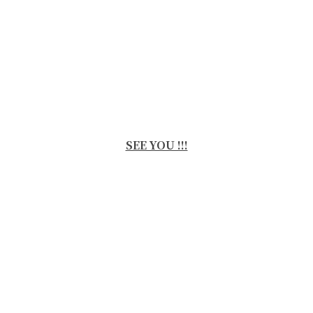
SEE YOU !!!