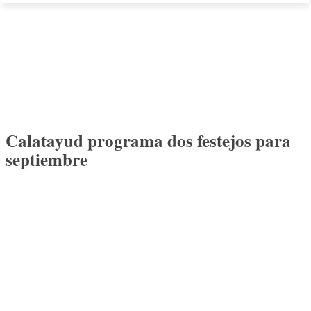
Calatayud programa dos festejos para
septiembre