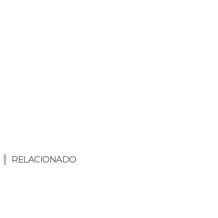
RELACIONADO