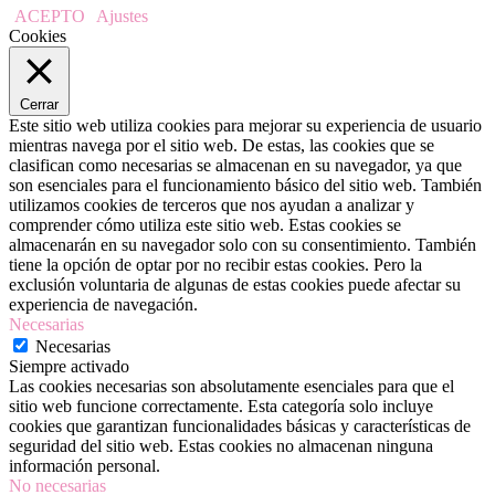
ACEPTO
Ajustes
Cookies
Cerrar
Este sitio web utiliza cookies para mejorar su experiencia de usuario
mientras navega por el sitio web. De estas, las cookies que se
clasifican como necesarias se almacenan en su navegador, ya que
son esenciales para el funcionamiento básico del sitio web. También
utilizamos cookies de terceros que nos ayudan a analizar y
comprender cómo utiliza este sitio web. Estas cookies se
almacenarán en su navegador solo con su consentimiento. También
tiene la opción de optar por no recibir estas cookies. Pero la
exclusión voluntaria de algunas de estas cookies puede afectar su
experiencia de navegación.
Necesarias
Necesarias
Siempre activado
Las cookies necesarias son absolutamente esenciales para que el
sitio web funcione correctamente. Esta categoría solo incluye
cookies que garantizan funcionalidades básicas y características de
seguridad del sitio web. Estas cookies no almacenan ninguna
información personal.
No necesarias