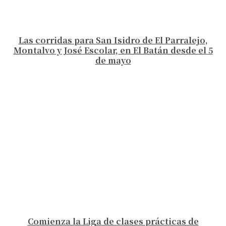
Las corridas para San Isidro de El Parralejo,
Montalvo y José Escolar, en El Batán desde el 5
de mayo
Comienza la Liga de clases prácticas de