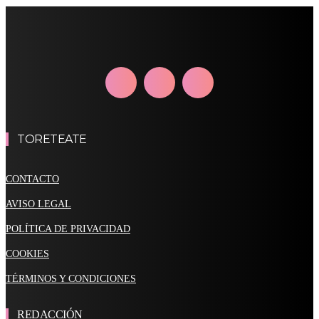
TORETEATE
CONTACTO
AVISO LEGAL
POLÍTICA DE PRIVACIDAD
COOKIES
TÉRMINOS Y CONDICIONES
REDACCIÓN