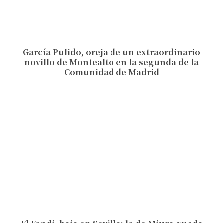
García Pulido, oreja de un extraordinario
novillo de Montealto en la segunda de la
Comunidad de Madrid