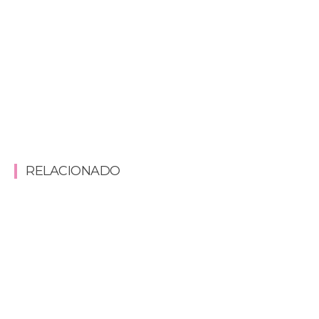
RELACIONADO