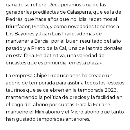
ganado se refiere. Recuperamos una de las
ganaderías predilectas de Calasparra, que es la de
Pedrés, que hace años que no lidia; repetimos al
triunfador, Pincha, y como novedades tenemos a
Los Bayones y Juan Luis Fraile, además de
mantener a Barcial por el buen resultado del año
pasado y a Prieto de la Cal, una de las tradicionales
en esta feria. En definitiva, una variedad de
encastes que es primordial en esta plaza».
La empresa Chipé Producciones ha creado un
abono de temporada para asistir a todos los festejos
taurinos que se celebren en la temporada 2023,
manteniendo la política de precios y la facilidad en
el pago del abono por cuotas. Para la Feria se
mantiene el Mini abono y el Micro abono que tanto
han gustado temporadas anteriores.