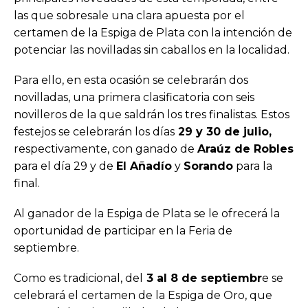
las que sobresale una clara apuesta por el
certamen de la Espiga de Plata con la intención de
potenciar las novilladas sin caballos en la localidad.
Para ello, en esta ocasión se celebrarán dos
novilladas, una primera clasificatoria con seis
novilleros de la que saldrán los tres finalistas. Estos
festejos se celebrarán los días
29 y 30 de julio,
respectivamente, con ganado de
Araúz de Robles
para el día 29 y de
El Añadío
y
Sorando
para la
final.
Al ganador de la Espiga de Plata se le ofrecerá la
oportunidad de participar en la Feria de
septiembre.
Como es tradicional, del
3 al 8 de septiembr
e se
celebrará el certamen de la Espiga de Oro, que