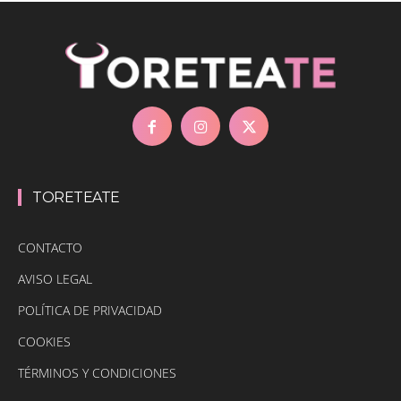
TORETEATE
CONTACTO
AVISO LEGAL
POLÍTICA DE PRIVACIDAD
COOKIES
TÉRMINOS Y CONDICIONES