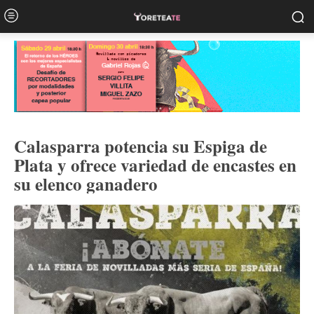
Calasparra potencia su Espiga de
Plata y ofrece variedad de encastes en
su elenco ganadero